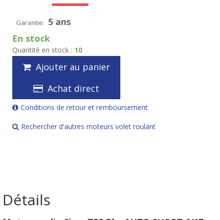
5 ans
Garantie:
En stock
Quantité en stock :
10
Ajouter au panier
Achat direct
Conditions de retour et remboursement
Rechercher d'autres moteurs volet roulant
Détails