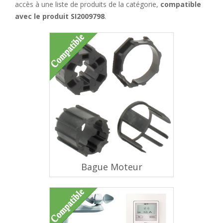
accès à une liste de produits de la catégorie,
compatible
avec le produit SI2009798
.
Bague Moteur