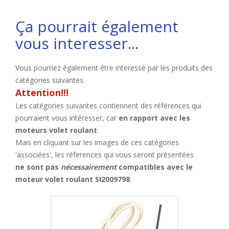
Ça pourrait également
vous interesser...
Vous pourriez également être interessé par les produits des
catégories suivantes.
Attention!!!
Les catégories suivantes contiennent des références qui
pourraient vous intéresser, car
en rapport avec les
moteurs volet roulant
.
Mais en cliquant sur les images de ces catégories
'associées', les réferences qui vous seront présentées
ne sont pas
nécessairement
compatibles avec le
moteur volet roulant SI2009798
.