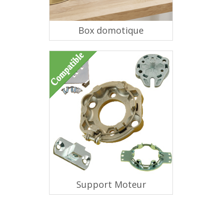
Box domotique
Support Moteur