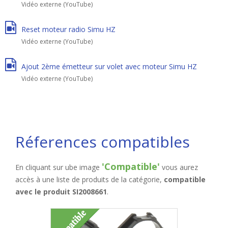
Vidéo externe (YouTube)
Reset moteur radio Simu HZ
Vidéo externe (YouTube)
Ajout 2ème émetteur sur volet avec moteur Simu HZ
Vidéo externe (YouTube)
Réferences compatibles
'Compatible'
En cliquant sur ube image
vous aurez
accès à une liste de produits de la catégorie,
compatible
avec le produit SI2008661
.