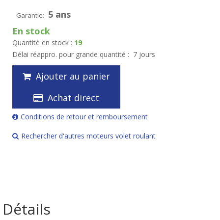
5 ans
Garantie:
En stock
Quantité en stock :
19
Délai réappro. pour grande quantité :
7 jours
Ajouter au panier
Achat direct
Conditions de retour et remboursement
Rechercher d'autres moteurs volet roulant
Détails