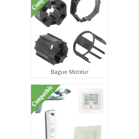
Bague Moteur