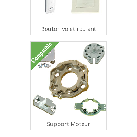
Bouton volet roulant
Support Moteur