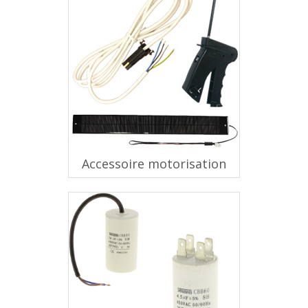
Accessoire motorisation