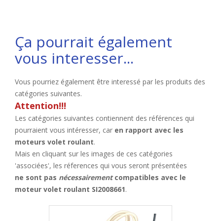
Ça pourrait également
vous interesser...
Vous pourriez également être interessé par les produits des
catégories suivantes.
Attention!!!
Les catégories suivantes contiennent des références qui
pourraient vous intéresser, car
en rapport avec les
moteurs volet roulant
.
Mais en cliquant sur les images de ces catégories
'associées', les réferences qui vous seront présentées
ne sont pas
nécessairement
compatibles avec le
moteur volet roulant SI2008661
.