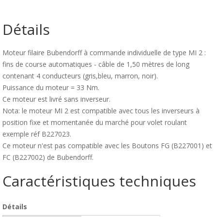
Détails
Moteur filaire Bubendorff à commande individuelle de type MI 2 :
fins de course automatiques - câble de 1,50 mètres de long
contenant 4 conducteurs (gris,bleu, marron, noir).
Puissance du moteur = 33 Nm.
Ce moteur est livré sans inverseur.
Nota: le moteur MI 2 est compatible avec tous les inverseurs à
position fixe et momentanée du marché pour volet roulant
exemple réf B227023.
Ce moteur n'est pas compatible avec les Boutons FG (B227001) et
FC (B227002) de Bubendorff.
Caractéristiques techniques
Détails