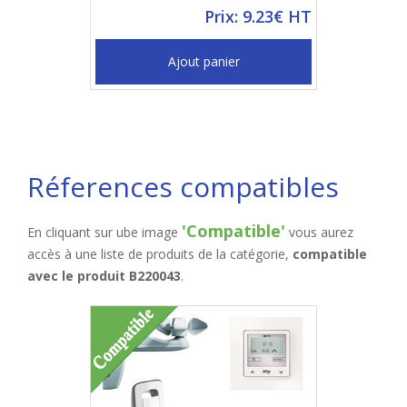
Prix: 9.23€ HT
Ajout panier
Réferences compatibles
'Compatible'
En cliquant sur ube image
vous aurez
accès à une liste de produits de la catégorie,
compatible
avec le produit B220043
.