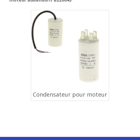
Condensateur pour moteur