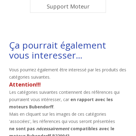
Support Moteur
Ça pourrait également
vous interesser...
Vous pourriez également être interessé par les produits des
catégories suivantes.
Attention!!!
Les catégories suivantes contiennent des références qui
pourraient vous intéresser, car
en rapport avec les
moteurs Bubendorff
.
Mais en cliquant sur les images de ces catégories
'associées', les réferences qui vous seront présentées
ne sont pas
nécessairement
compatibles avec le
moteur Bubendorff B220043
.