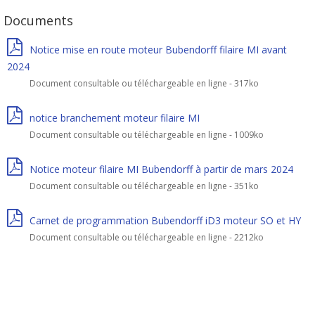
Documents
Notice mise en route moteur Bubendorff filaire MI avant
2024
Document consultable ou téléchargeable en ligne - 317ko
notice branchement moteur filaire MI
Document consultable ou téléchargeable en ligne - 1009ko
Notice moteur filaire MI Bubendorff à partir de mars 2024
Document consultable ou téléchargeable en ligne - 351ko
Carnet de programmation Bubendorff iD3 moteur SO et HY
Document consultable ou téléchargeable en ligne - 2212ko