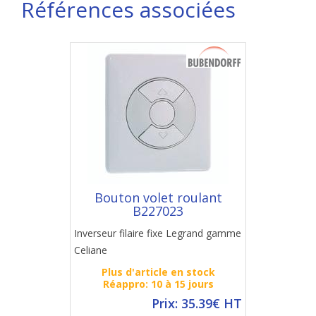
Références associées
Bouton volet roulant
B227023
Inverseur filaire fixe Legrand gamme
Celiane
Plus d'article en stock
Réappro: 10 à 15 jours
Prix: 35.39€ HT