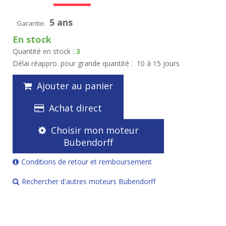
5 ans
Garantie:
En stock
Quantité en stock :
3
Délai réappro. pour grande quantité :
10 à 15 jours
Ajouter au panier
Achat direct
Choisir mon moteur
Bubendorff
Conditions de retour et remboursement
Rechercher d'autres moteurs Bubendorff