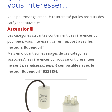
vous interesser...
Vous pourriez également être interessé par les produits des
catégories suivantes.
Attention!!!
Les catégories suivantes contiennent des références qui
pourraient vous intéresser, car
en rapport avec les
moteurs Bubendorff
.
Mais en cliquant sur les images de ces catégories
'associées', les réferences qui vous seront présentées
ne sont pas
nécessairement
compatibles avec le
moteur Bubendorff B221154
.