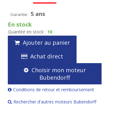
5 ans
Garantie:
En stock
Quantité en stock :
10
Ajouter au panier
Achat direct
Choisir mon moteur
Bubendorff
Conditions de retour et remboursement
Rechercher d'autres moteurs Bubendorff