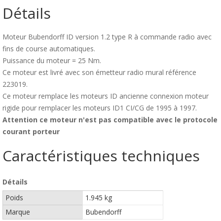
Détails
Moteur Bubendorff ID version 1.2 type R à commande radio avec
fins de course automatiques.
Puissance du moteur = 25 Nm.
Ce moteur est livré avec son émetteur radio mural référence
223019.
Ce moteur remplace les moteurs ID ancienne connexion moteur
rigide pour remplacer les moteurs ID1 CI/CG de 1995 à 1997.
Attention ce moteur n'est pas compatible avec le protocole
courant porteur
Caractéristiques techniques
Détails
Poids
1.945 kg
Marque
Bubendorff