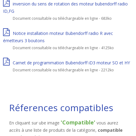
inversion du sens de rotation des moteur bubendorff radio
ID,FG
Document consultable ou téléchargeable en ligne - 683ko
Notice installation moteur Bubendorff radio R avec
émetteurs 3 boutons
Document consultable ou téléchargeable en ligne - 4125ko
Carnet de programmation Bubendorff iD3 moteur SO et HY
Document consultable ou téléchargeable en ligne - 2212ko
Réferences compatibles
'Compatible'
En cliquant sur ube image
vous aurez
accès à une liste de produits de la catégorie,
compatible