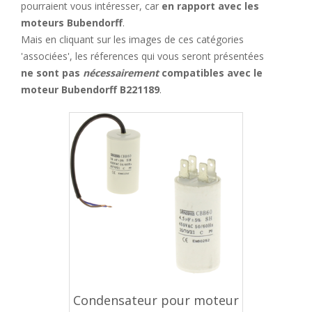
pourraient vous intéresser, car
en rapport avec les
moteurs Bubendorff
.
Mais en cliquant sur les images de ces catégories
'associées', les réferences qui vous seront présentées
ne sont pas
nécessairement
compatibles avec le
moteur Bubendorff B221189
.
Condensateur pour moteur