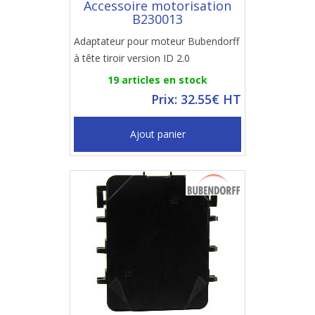
Accessoire motorisation
B230013
Adaptateur pour moteur Bubendorff
à tête tiroir version ID 2.0
19 articles en stock
Prix: 32.55€ HT
Ajout panier