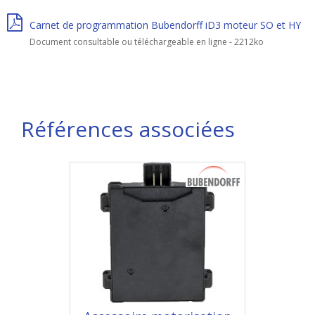
Carnet de programmation Bubendorff iD3 moteur SO et HY
Document consultable ou téléchargeable en ligne - 2212ko
Références associées