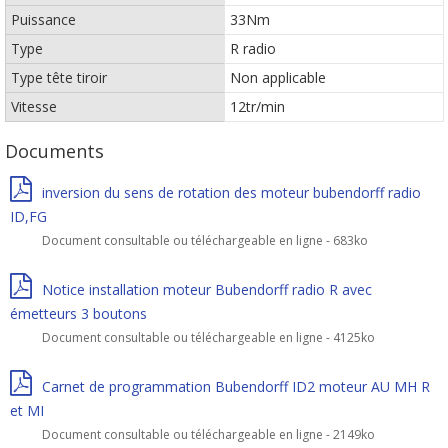
Puissance
33Nm
Type
R radio
Type tête tiroir
Non applicable
Vitesse
12tr/min
Documents
inversion du sens de rotation des moteur bubendorff radio
ID,FG
Document consultable ou téléchargeable en ligne - 683ko
Notice installation moteur Bubendorff radio R avec
émetteurs 3 boutons
Document consultable ou téléchargeable en ligne - 4125ko
Carnet de programmation Bubendorff ID2 moteur AU MH R
et MI
Document consultable ou téléchargeable en ligne - 2149ko