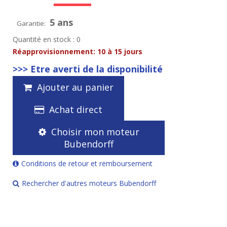
5 ans
Garantie:
Quantité en stock : 0
Réapprovisionnement:
10 à 15 jours
>>> Etre averti de la disponibilité
Ajouter au panier
Achat direct
Choisir mon moteur
Bubendorff
Conditions de retour et remboursement
Rechercher d'autres moteurs Bubendorff