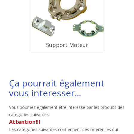
Support Moteur
Ça pourrait également
vous interesser...
Vous pourriez également être interessé par les produits des
catégories suivantes.
Attention!!!
Les catégories suivantes contiennent des références qui