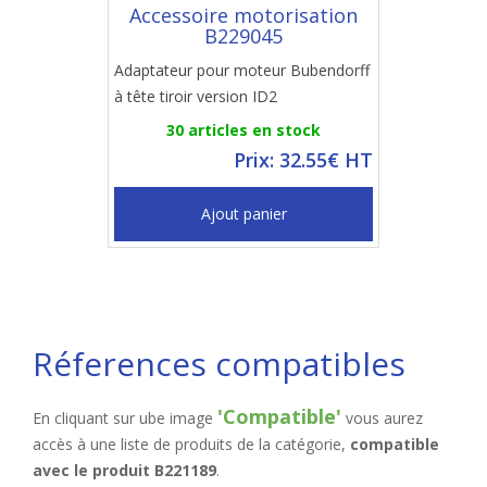
Accessoire motorisation
B229045
Adaptateur pour moteur Bubendorff
à tête tiroir version ID2
30 articles en stock
Prix: 32.55€ HT
Ajout panier
Réferences compatibles
'Compatible'
En cliquant sur ube image
vous aurez
accès à une liste de produits de la catégorie,
compatible
avec le produit B221189
.