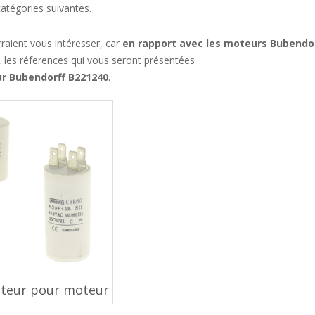
catégories suivantes.
raient vous intéresser, car
en rapport avec les moteurs Bubendo
, les réferences qui vous seront présentées
r Bubendorff B221240
.
teur pour moteur