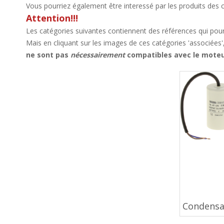
Vous pourriez également être interessé par les produits des 
Attention!!!
Les catégories suivantes contiennent des références qui pour
Mais en cliquant sur les images de ces catégories 'associées'
ne sont pas
nécessairement
compatibles avec le moteu
Condensa