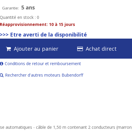
5 ans
Garantie:
Quantité en stock : 0
Réapprovisionnement:
10 à 15 jours
>>> Etre averti de la disponibilité
Ajouter au panier
Achat direct
Conditions de retour et remboursement
Rechercher d'autres moteurs Bubendorff
se automatiques - câble de 1,50 m contenant 2 conducteurs (marron,