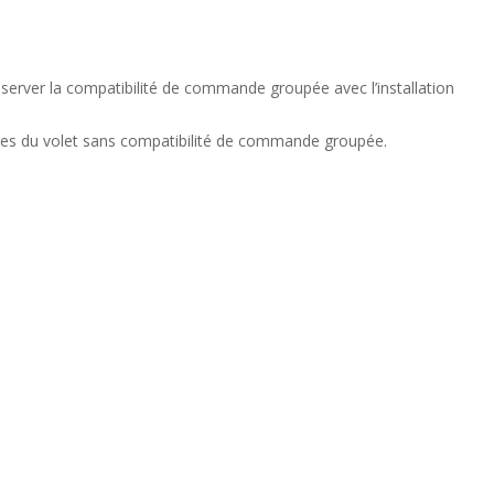
rver la compatibilité de commande groupée avec l’installation
les du volet sans compatibilité de commande groupée.