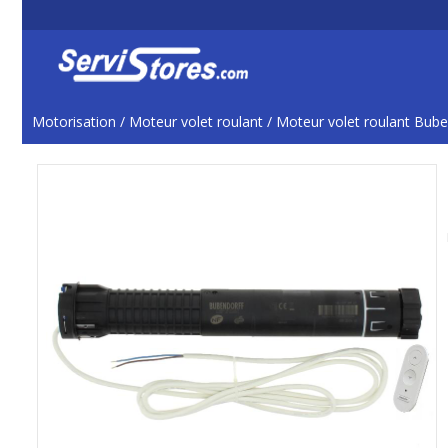
Motorisation
/
Moteur volet roulant
/
Moteur volet roulant Bube