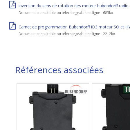
inversion du sens de rotation des moteur bubendorff radio
Document consultable ou téléchargeable en ligne - 683ko
Carnet de programmation Bubendorff iD3 moteur SO et H
Document consultable ou téléchargeable en ligne - 2212ko
Références associées