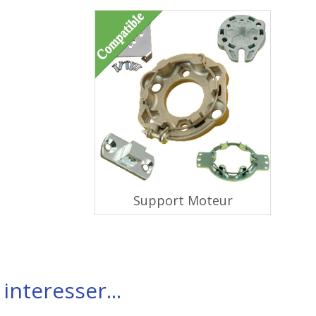
Support Moteur
interesser...