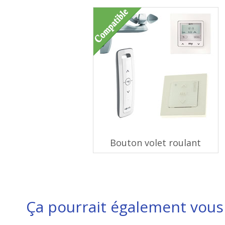
Bouton volet roulant
Ça pourrait également vous 