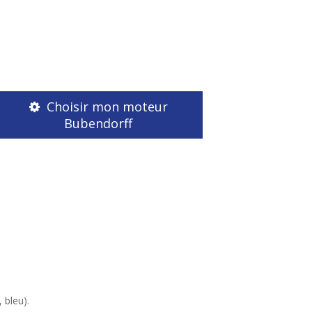
Choisir mon moteur
Bubendorff
 bleu).