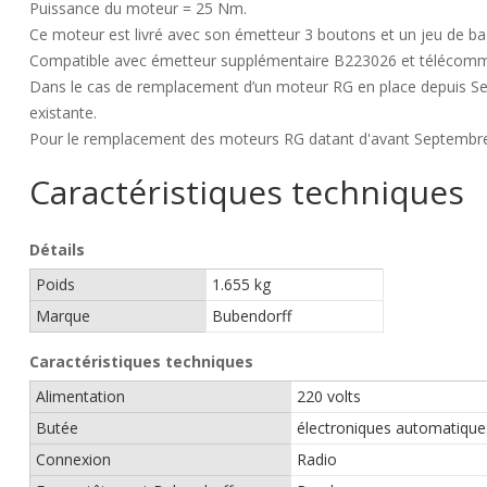
Puissance du moteur = 25 Nm.
Ce moteur est livré avec son émetteur 3 boutons et un jeu de b
Compatible avec émetteur supplémentaire B223026 et télécomm
Dans le cas de remplacement d’un moteur RG en place depuis Se
existante.
Pour le remplacement des moteurs RG datant d'avant Septembre 2
Caractéristiques techniques
Détails
Poids
1.655 kg
Marque
Bubendorff
Caractéristiques techniques
Alimentation
220 volts
Butée
électroniques automatique
Connexion
Radio