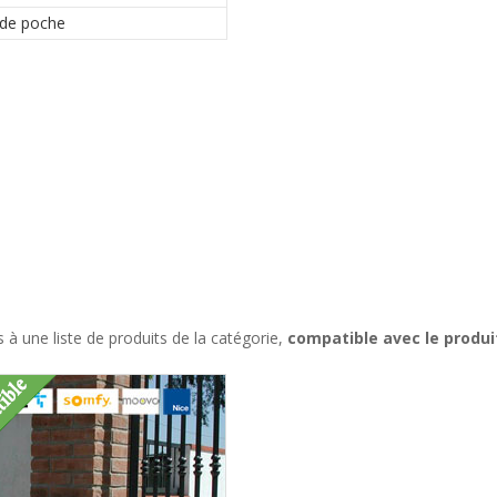
de poche
à une liste de produits de la catégorie,
compatible avec le produ