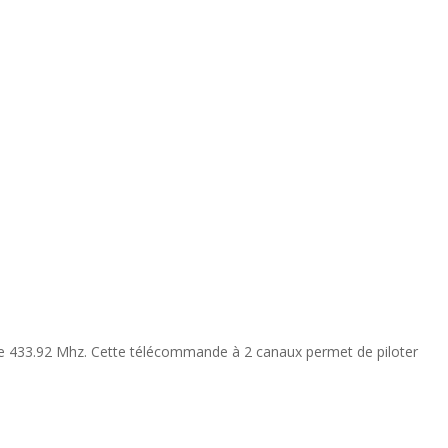
ce 433.92 Mhz. Cette télécommande à 2 canaux permet de piloter