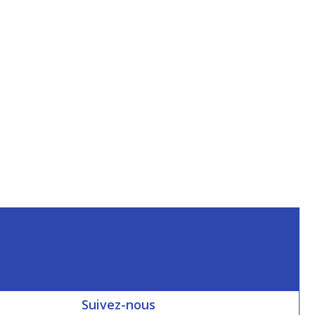
Suivez-nous