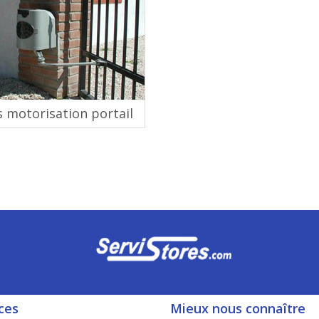
s motorisation portail
ces
Mieux nous connaître