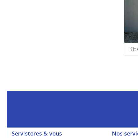
Kit
Servistores & vous
Nos servi