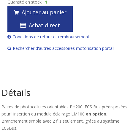
Quantité en stock :
1
Ajouter au panier
Achat direct
Conditions de retour et remboursement
Rechercher d'autres accessoires motorisation portail
Détails
Paires de photocellules orientables PH200. ECS Bus prédisposées
pour l'insertion du module éclairage LM100
en option
.
Branchement simple avec 2 fils seulement, grâce au système
ECSBus.