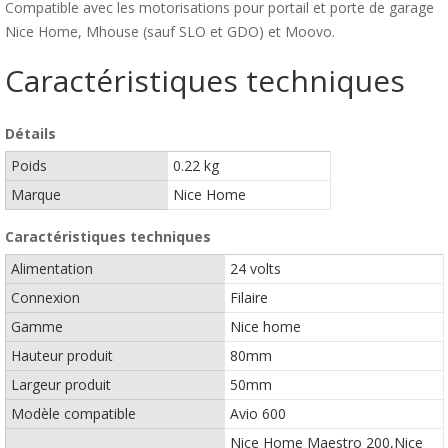
Compatible avec les motorisations pour portail et porte de garage
Nice Home, Mhouse (sauf SLO et GDO) et Moovo.
Caractéristiques techniques
Détails
Poids
0.22 kg
Marque
Nice Home
Caractéristiques techniques
Alimentation
24 volts
Connexion
Filaire
Gamme
Nice home
Hauteur produit
80mm
Largeur produit
50mm
Modèle compatible
Avio 600
Nice Home Maestro 200,Nice