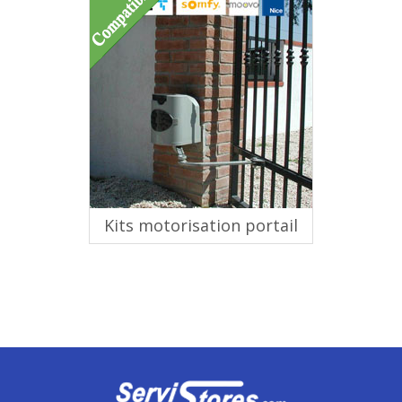
Kits motorisation portail