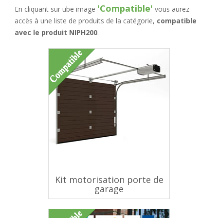
'Compatible'
En cliquant sur ube image
vous aurez
accès à une liste de produits de la catégorie,
compatible
avec le produit NIPH200
.
Kit motorisation porte de
garage