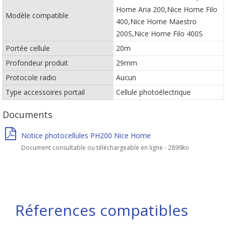
Home Aria 200,Nice Home Filo
Modèle compatible
400,Nice Home Maestro
200S,Nice Home Filo 400S
Portée cellule
20m
Profondeur produit
29mm
Protocole radio
Aucun
Type accessoires portail
Cellule photoélectrique
Documents
Notice photocellules PH200 Nice Home
Document consultable ou téléchargeable en ligne - 2899ko
Réferences compatibles