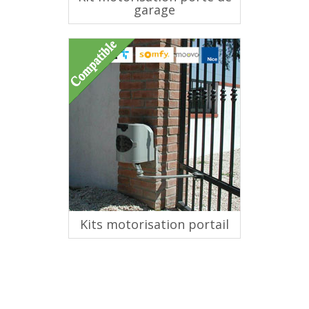
garage
Kits motorisation portail