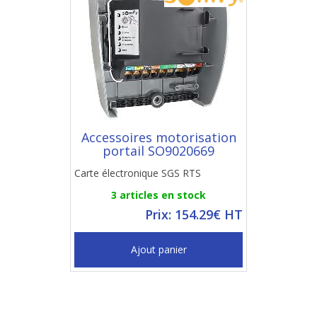
Accessoires motorisation
portail SO9020669
Carte électronique SGS RTS
3 articles en stock
Prix: 154.29€ HT
Ajout panier