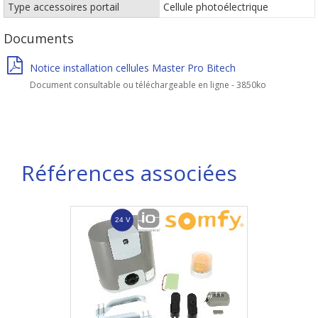
Type accessoires portail
Cellule photoélectrique
Documents
Notice installation cellules Master Pro Bitech
Document consultable ou téléchargeable en ligne - 3850ko
Références associées