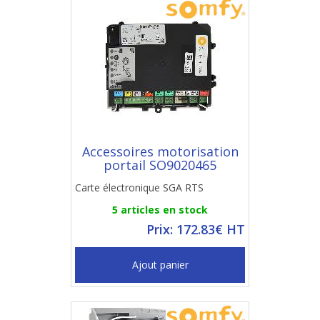
Accessoires motorisation
portail SO9020465
Carte électronique SGA RTS
5 articles en stock
Prix: 172.83€ HT
Ajout panier