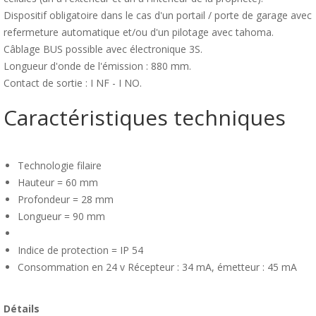
Dispositif obligatoire dans le cas d'un portail / porte de garage avec
refermeture automatique et/ou d'un pilotage avec tahoma.
Câblage BUS possible avec électronique 3S.
Longueur d'onde de l'émission : 880 mm.
Contact de sortie : I NF - I NO.
Caractéristiques techniques
Technologie filaire
Hauteur = 60 mm
Profondeur = 28 mm
Longueur = 90 mm
Indice de protection = IP 54
Consommation en 24 v Récepteur : 34 mA, émetteur : 45 mA
Détails