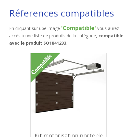
Réferences compatibles
'Compatible'
En cliquant sur ube image
vous aurez
accès à une liste de produits de la catégorie,
compatible
avec le produit SO1841233
.
Kit motorisation porte de