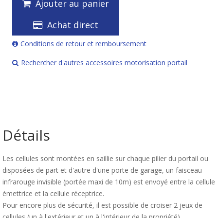
Ajouter au panier
Achat direct
Conditions de retour et remboursement
Rechercher d'autres accessoires motorisation portail
Détails
Les cellules sont montées en saillie sur chaque pilier du portail ou
disposées de part et d'autre d'une porte de garage, un faisceau
infrarouge invisible (portée maxi de 10m) est envoyé entre la cellule
émettrice et la cellule réceptrice.
Pour encore plus de sécurité, il est possible de croiser 2 jeux de
cellules (un à l'extérieur et un à l'intérieur de la propriété).