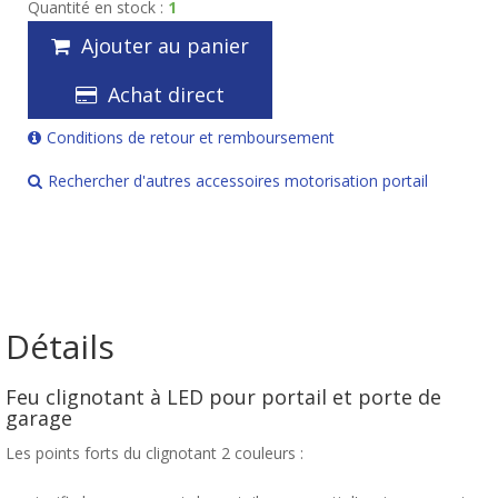
Quantité en stock :
1
Ajouter au panier
Achat direct
Conditions de retour et remboursement
Rechercher d'autres accessoires motorisation portail
Détails
Feu clignotant à LED pour portail et porte de
garage
Les points forts du clignotant 2 couleurs :