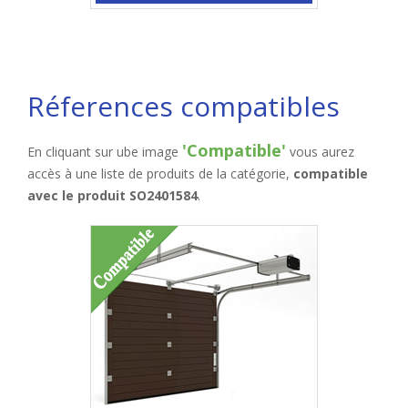
Réferences compatibles
'Compatible'
En cliquant sur ube image
vous aurez
accès à une liste de produits de la catégorie,
compatible
avec le produit SO2401584
.