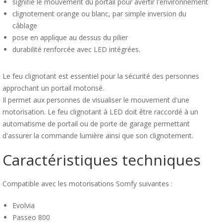
signifie le mouvement du portail pour avertir l'environnement
clignotement orange ou blanc, par simple inversion du
câblage
pose en applique au dessus du pilier
durabilité renforcée avec LED intégrées.
Le feu clignotant est essentiel pour la sécurité des personnes
approchant un portail motorisé.
Il permet aux personnes de visualiser le mouvement d'une
motorisation. Le feu clignotant à LED doit être raccordé à un
automatisme de portail ou de porte de garage permettant
d'assurer la commande lumière ainsi que son clignotement.
Caractéristiques techniques
Compatible avec les motorisations Somfy suivantes :
Evolvia
Passeo 800