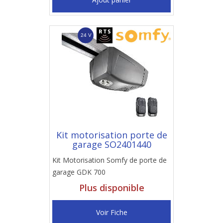
Kit motorisation porte de
garage SO2401440
Kit Motorisation Somfy de porte de
garage GDK 700
Plus disponible
Voir Fiche