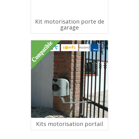
Kit motorisation porte de
garage
Kits motorisation portail