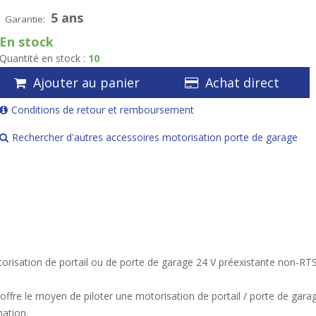
5 ans
Garantie:
En stock
Quantité en stock :
10
Ajouter au panier
Achat direct
Conditions de retour et remboursement
Rechercher d'autres accessoires motorisation porte de garage
orisation de portail ou de porte de garage 24 V préexistante non-R
offre le moyen de piloter une motorisation de portail / porte de gar
mation.