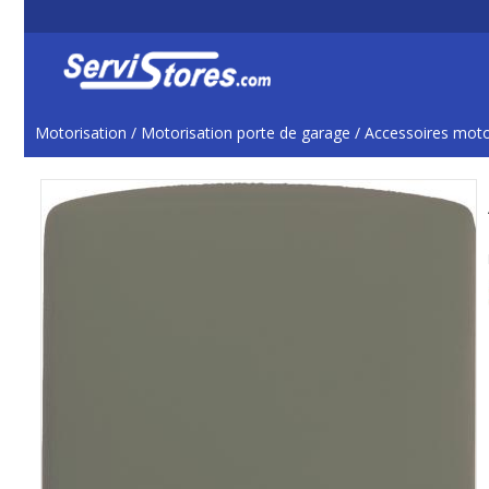
Motorisation
/
Motorisation porte de garage
/
Accessoires moto