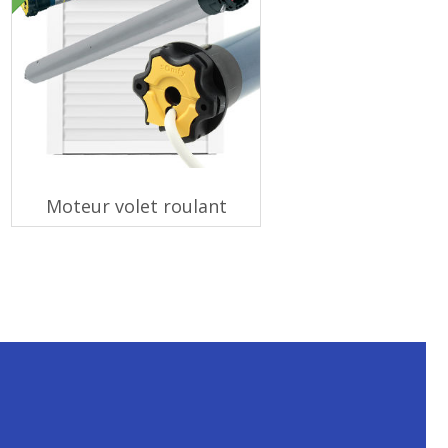
Moteur volet roulant