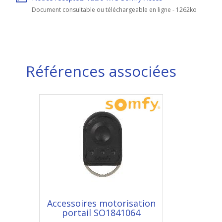
Document consultable ou téléchargeable en ligne - 1262ko
Références associées
Accessoires motorisation
portail SO1841064