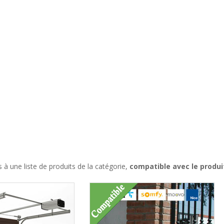
à une liste de produits de la catégorie,
compatible avec le produ