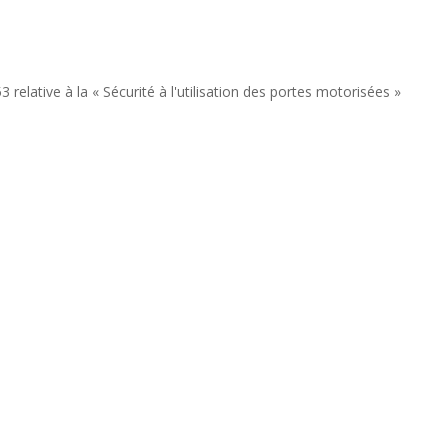
lative à la « Sécurité à l'utilisation des portes motorisées »