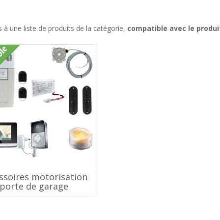
à une liste de produits de la catégorie,
compatible avec le produi
ssoires motorisation
porte de garage