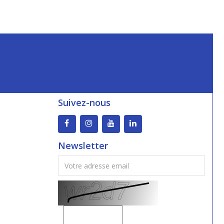
Suivez-nous
Newsletter