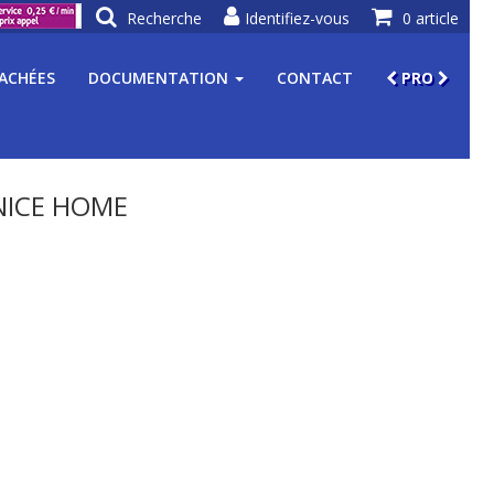
Recherche
Identifiez-vous
0 article
TACHÉES
DOCUMENTATION
CONTACT
PRO
NICE HOME