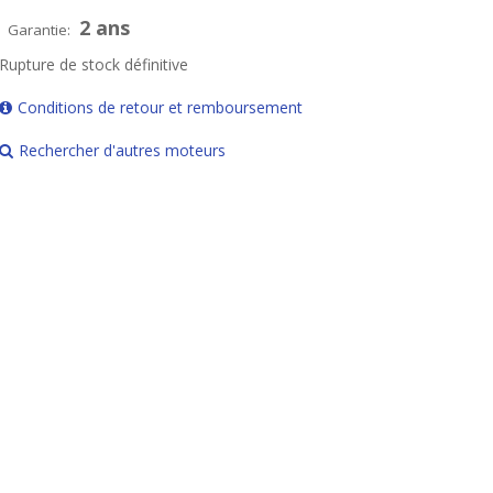
2 ans
Garantie:
Rupture de stock définitive
Conditions de retour et remboursement
Rechercher d'autres moteurs