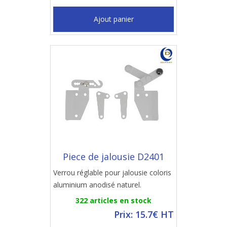
Ajout panier
Piece de jalousie D2401
Verrou réglable pour jalousie coloris
aluminium anodisé naturel.
322 articles en stock
Prix: 15.7€ HT