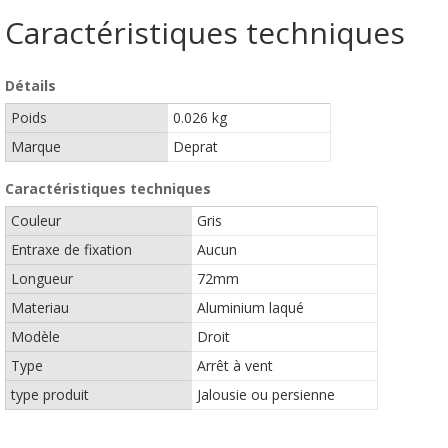
Caractéristiques techniques
Détails
Poids
0.026 kg
Marque
Deprat
Caractéristiques techniques
Couleur
Gris
Entraxe de fixation
Aucun
Longueur
72mm
Materiau
Aluminium laqué
Modèle
Droit
Type
Arrêt à vent
type produit
Jalousie ou persienne