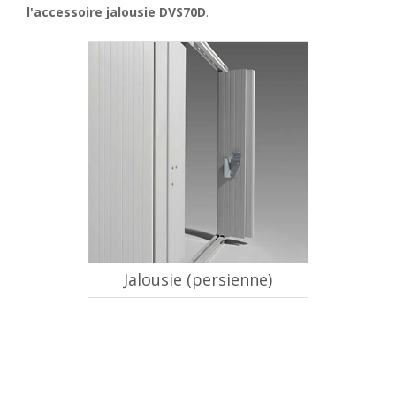
l'accessoire jalousie DVS70D
.
Jalousie (persienne)