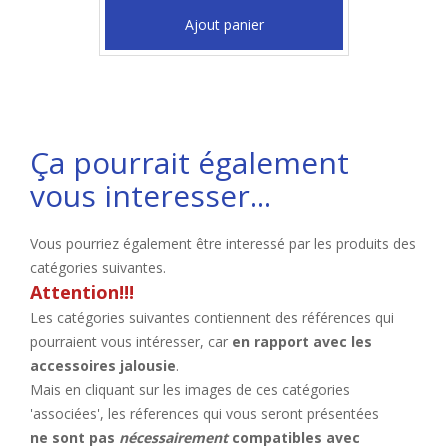
Ajout panier
Ça pourrait également
vous interesser...
Vous pourriez également être interessé par les produits des
catégories suivantes.
Attention!!!
Les catégories suivantes contiennent des références qui
pourraient vous intéresser, car
en rapport avec les
accessoires jalousie
.
Mais en cliquant sur les images de ces catégories
'associées', les réferences qui vous seront présentées
ne sont pas
nécessairement
compatibles avec