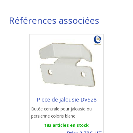
Références associées
Piece de jalousie DVS28
Butée centrale pour jalousie ou
persienne coloris blanc
183 articles en stock