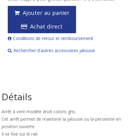
Ajouter au panier
Achat direct
Conditions de retour et remboursement
Rechercher d'autres accessoires jalousie
Détails
Arrêt à vent modèle droit coloris gris.
Cet arrêt permet de maintenir la jalousie ou la persienne en
position ouverte.
Il se fixe sur le rail.