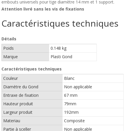
embouts universels pour tige diamètre 14 mm et 1 support.
Attention livré sans les vis de fixations
Caractéristiques techniques
Détails
Poids
0.148 kg
Marque
Plasti Gond
Caractéristiques techniques
Couleur
Blanc
Diamètre du Gond
Non applicable
Entraxe de fixation
67 mm
Hauteur produit
79mm
Largeur produit
192mm
Materiau
Composite
Partie à sceller
Non applicable