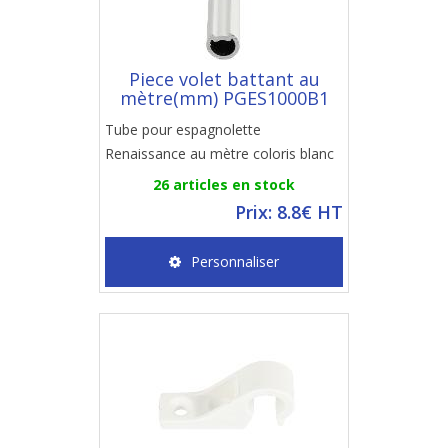
Piece volet battant au
mètre(mm) PGES1000B1
Tube pour espagnolette
Renaissance au mètre coloris blanc
26 articles en stock
Prix: 8.8€ HT
Personnaliser