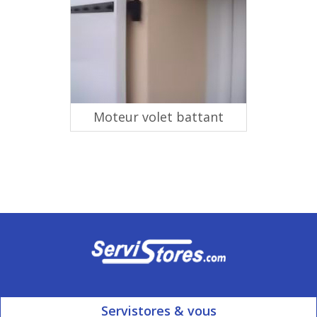
Moteur volet battant
Servistores & vous