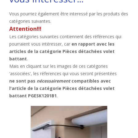
Vous pourriez également être interessé par les produits des
catégories suivantes.
Attention!!!
Les catégories suivantes contiennent des références qui
pourraient vous intéresser, car
en rapport avec les
articles de la catégorie Pièces détachées volet
battant
.
Mais en cliquant sur les images de ces catégories
'associées', les réferences qui vous seront présentées
ne sont pas
nécessairement
compatibles avec
l'article de la catégorie Pièces détachées volet
battant PGESK1201B1
.