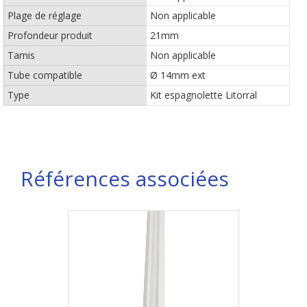
Plage de réglage
Non applicable
Profondeur produit
21mm
Tamis
Non applicable
Tube compatible
Ø 14mm ext
Type
Kit espagnolette Litorral
Références associées