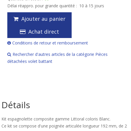
Délai réappro. pour grande quantité :
10 à 15 jours
Ajouter au panier
Achat direct
Conditions de retour et remboursement
Rechercher d'autres articles de la catégorie Pièces
détachées volet battant
Détails
Kit espagnolette composite gamme Littoral coloris Blanc.
Ce kit se compose d'une poignée articulée longueur 192 mm, de 2