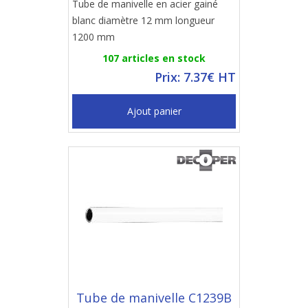
Tube de manivelle en acier gainé
blanc diamètre 12 mm longueur
1200 mm
107 articles en stock
Prix: 7.37€ HT
Ajout panier
Tube de manivelle C1239B