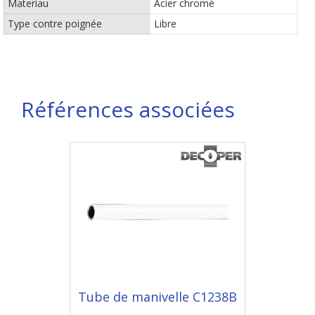
Materiau
Acier chromé
Type contre poignée
Libre
Références associées
Tube de manivelle C1238B