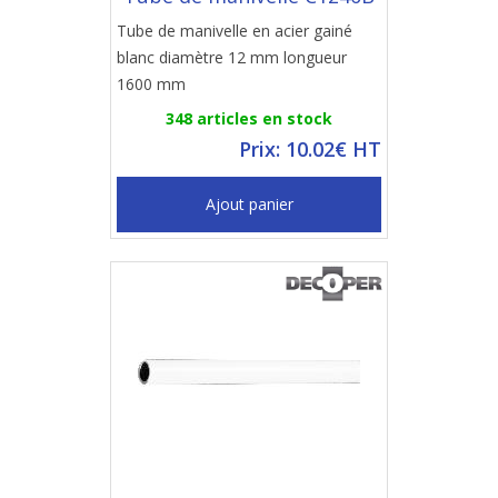
Tube de manivelle en acier gainé
blanc diamètre 12 mm longueur
1600 mm
348 articles en stock
Prix: 10.02€ HT
Ajout panier