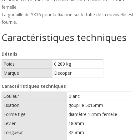
femelle.
La goupille de 5X16 pour la fixation sur le tube de la manivelle est
fournie.
Caractéristiques techniques
Détails
Poids
0.289 kg
Marque
Decoper
Caractéristiques techniques
Couleur
Blanc
Fixation
goupille 5x16mm
Forme tige
diamètre 12mm femelle
Levier
180mm
Longueur
325mm