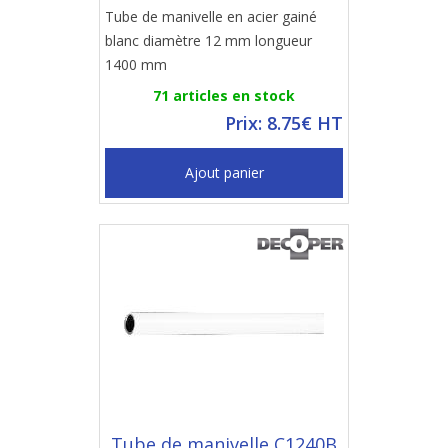
Tube de manivelle en acier gainé
blanc diamètre 12 mm longueur
1400 mm
71 articles en stock
Prix: 8.75€ HT
Ajout panier
Tube de manivelle C1240B