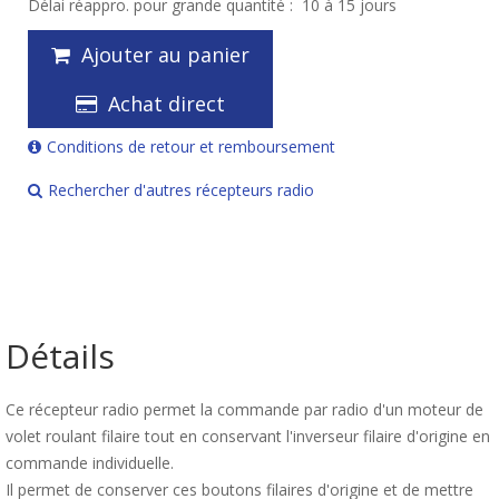
Délai réappro. pour grande quantité :
10 à 15 jours
Ajouter au panier
Achat direct
Conditions de retour et remboursement
Rechercher d'autres récepteurs radio
Détails
Ce récepteur radio permet la commande par radio d'un moteur de
volet roulant filaire tout en conservant l'inverseur filaire d'origine en
commande individuelle.
Il permet de conserver ces boutons filaires d'origine et de mettre