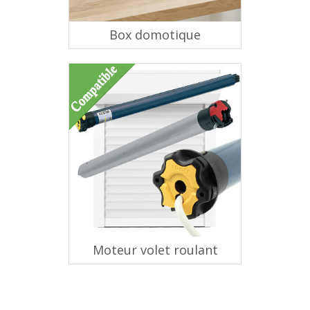
Box domotique
Moteur volet roulant