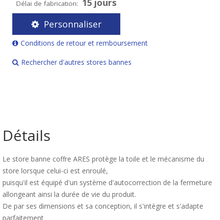
15 jours
Délai de fabrication:
Personnaliser
Conditions de retour et remboursement
Rechercher d'autres stores bannes
Détails
Le store banne coffre ARES protège la toile et le mécanisme du
store lorsque celui-ci est enroulé,
puisqu'il est équipé d'un système d'autocorrection de la fermeture
allongeant ainsi la durée de vie du produit.
De par ses dimensions et sa conception, il s'intègre et s'adapte
parfaitement