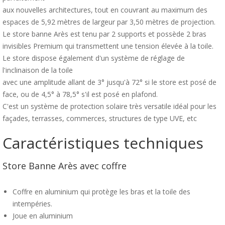
aux nouvelles architectures, tout en couvrant au maximum des
espaces de 5,92 mètres de largeur par 3,50 mètres de projection.
Le store banne Arès est tenu par 2 supports et possède 2 bras
invisibles Premium qui transmettent une tension élevée à la toile.
Le store dispose également d'un système de réglage de
l'inclinaison de la toile
avec une amplitude allant de 3° jusqu'à 72° si le store est posé de
face, ou de 4,5° à 78,5° s'il est posé en plafond.
C'est un système de protection solaire très versatile idéal pour les
façades, terrasses, commerces, structures de type UVE, etc
Caractéristiques techniques
Store Banne Arès avec coffre
Coffre en aluminium qui protège les bras et la toile des
intempéries.
Joue en aluminium