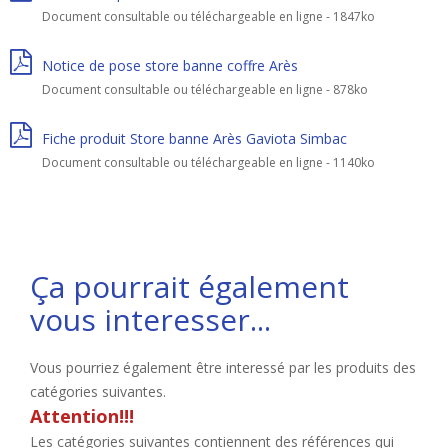
Document consultable ou téléchargeable en ligne - 1847ko
Notice de pose store banne coffre Arès
Document consultable ou téléchargeable en ligne - 878ko
Fiche produit Store banne Arès Gaviota Simbac
Document consultable ou téléchargeable en ligne - 1140ko
Ça pourrait également
vous interesser...
Vous pourriez également être interessé par les produits des
catégories suivantes.
Attention!!!
Les catégories suivantes contiennent des références qui