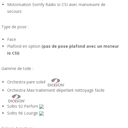
Motorisation Somfy Radio io CSI avec manoeuvre de
secours
Type de pose :
Face
Plafond en option
(pas de pose plafond avec un moteur
io CSI)
Gamme de toile :
Orchestra pare soleil
Orchestra Max traitement déperlant nettoyage facile
Soltis 92 Perfom
Soltis 96 Lounge