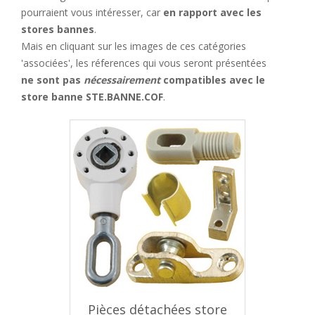
pourraient vous intéresser, car
en rapport avec les
stores bannes
.
Mais en cliquant sur les images de ces catégories
'associées', les réferences qui vous seront présentées
ne sont pas
nécessairement
compatibles avec le
store banne STE.BANNE.COF
.
Pièces détachées store