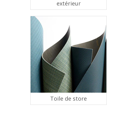
extérieur
Toile de store