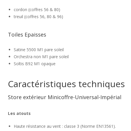
cordon (coffres 56 & 80)
treuil (coffres 56, 80 & 96)
Toiles Epaisses
Satine 5500 M1 pare soleil
Orchestra non M1 pare soleil
Soltis B92 M1 opaque
Caractéristiques techniques
Store extérieur Minicoffre-Universal-Impérial
Les atouts
Haute résistance au vent : classe 3 (Norme EN13561).