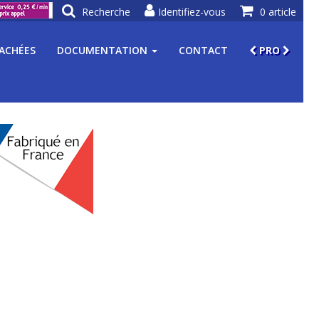
Recherche
Identifiez-vous
0 article
TACHÉES
DOCUMENTATION
CONTACT
PRO