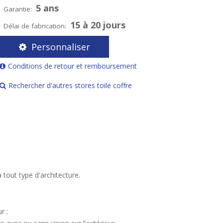
5 ans
Garantie:
15 à 20 jours
Délai de fabrication:
Personnaliser
Conditions de retour et remboursement
Rechercher d'autres stores toile coffre
tout type d'architecture.
r :