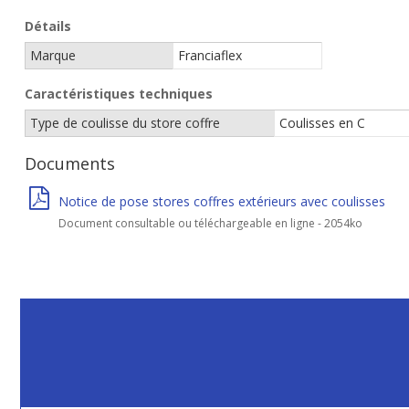
Détails
Marque
Franciaflex
Caractéristiques techniques
Type de coulisse du store coffre
Coulisses en C
Documents
Notice de pose stores coffres extérieurs avec coulisses
Document consultable ou téléchargeable en ligne - 2054ko