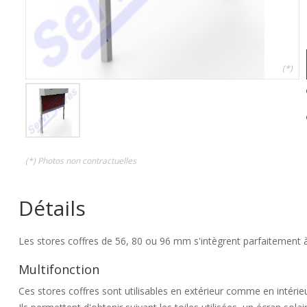
(*)
(*) Photos non contractuelles
Détails
Les stores coffres de 56, 80 ou 96 mm s'intègrent parfaitement à 
Multifonction
Ces stores coffres sont utilisables en extérieur comme en intérieu