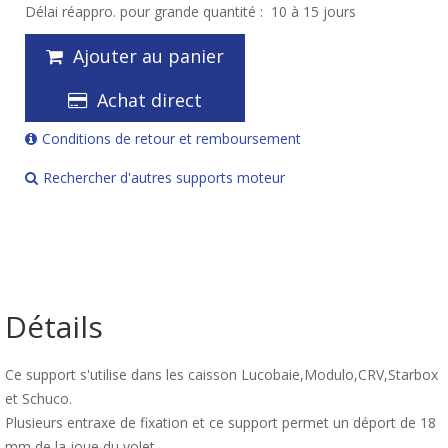
Délai réappro. pour grande quantité :
10 à 15 jours
Ajouter au panier
Achat direct
Conditions de retour et remboursement
Rechercher d'autres supports moteur
Détails
Ce support s'utilise dans les caisson Lucobaie,Modulo,CRV,Starbox
et Schuco.
Plusieurs entraxe de fixation et ce support permet un déport de 18
mm de la joue du volet.