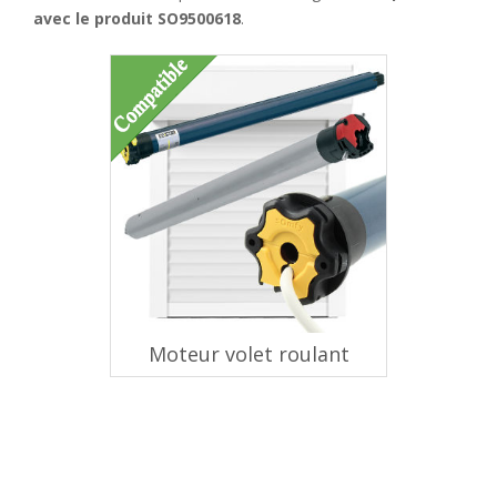
avec le produit SO9500618
.
Moteur volet roulant