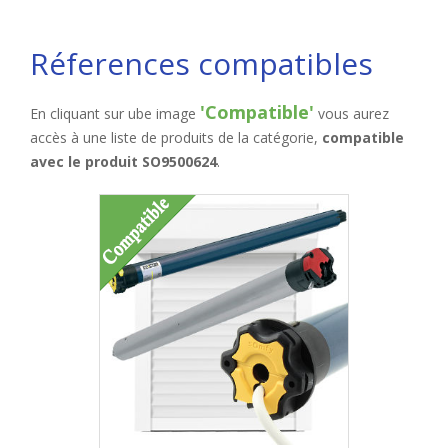
Réferences compatibles
'Compatible'
En cliquant sur ube image
vous aurez
accès à une liste de produits de la catégorie,
compatible
avec le produit SO9500624
.