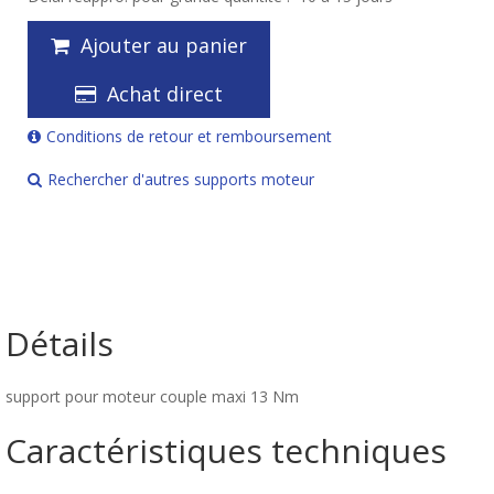
Ajouter au panier
Achat direct
Conditions de retour et remboursement
Rechercher d'autres supports moteur
Détails
support pour moteur couple maxi 13 Nm
Caractéristiques techniques