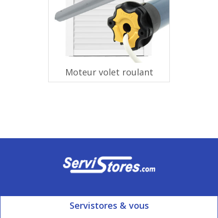
Moteur volet roulant
Servistores & vous