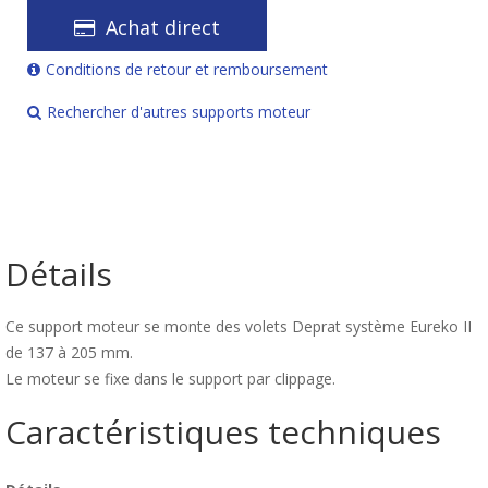
Achat direct
Conditions de retour et remboursement
Rechercher d'autres supports moteur
Détails
Ce support moteur se monte des volets Deprat système Eureko II
de 137 à 205 mm.
Le moteur se fixe dans le support par clippage.
Caractéristiques techniques