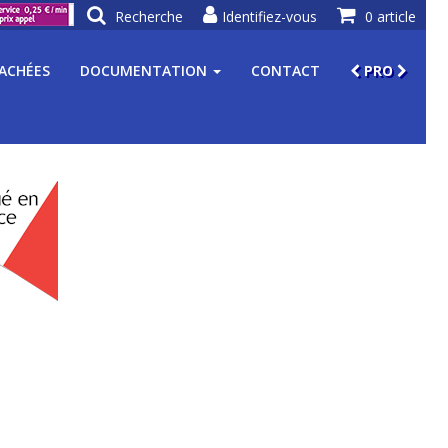
Recherche
Identifiez-vous
0 article
TACHÉES
DOCUMENTATION
CONTACT
PRO