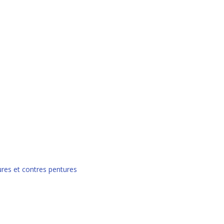
ures et contres pentures