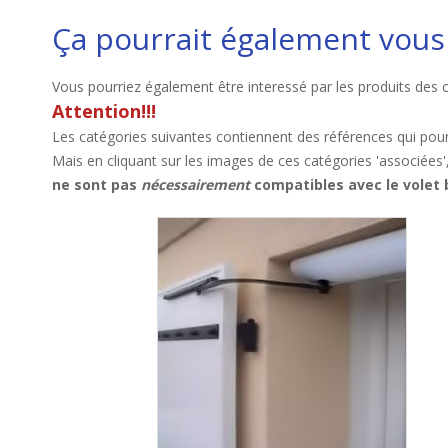
Ça pourrait également vous 
Vous pourriez également être interessé par les produits des 
Attention!!!
Les catégories suivantes contiennent des références qui pour
Mais en cliquant sur les images de ces catégories 'associées'
ne sont pas
nécessairement
compatibles avec le vole