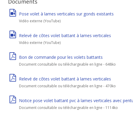
Documents
Pose volet à lames verticales sur gonds existants
Vidéo externe (YouTube)
Relevé de côtes volet battant à lames verticales
Vidéo externe (YouTube)
Bon de commande pour les volets battants
Document consultable ou téléchargeable en ligne - 648ko
Relevé de côtes volet battant à lames verticales
Document consultable ou téléchargeable en ligne - 470ko
Notice pose volet battant pvc à lames verticales avec pent
Document consultable ou téléchargeable en ligne - 1114ko