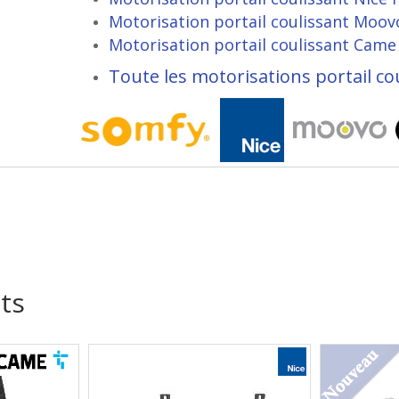
Motorisation portail coulissant Moov
Motorisation portail coulissant Came
Toute les motorisations portail co
ts