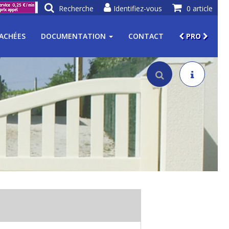
Recherche
Identifiez-vous
0 article
TACHÉES
DOCUMENTATION
CONTACT
PRO