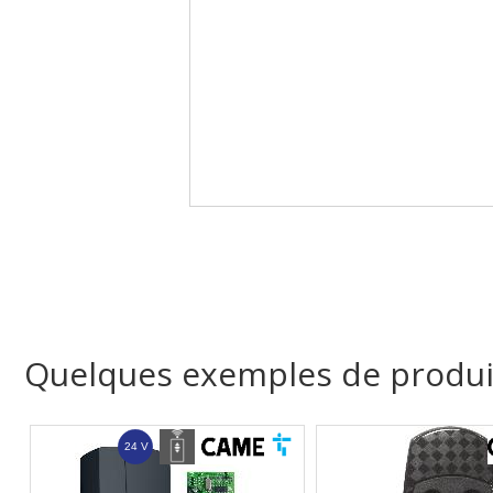
Quelques exemples de produi