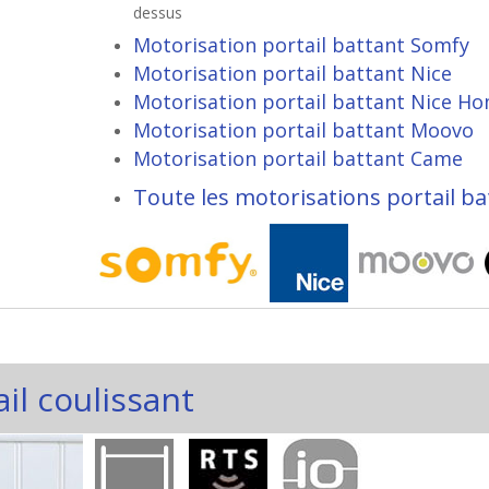
dessus
Motorisation portail battant Somfy
Motorisation portail battant Nice
Motorisation portail battant Nice H
Motorisation portail battant Moovo
Motorisation portail battant Came
Toute les motorisations portail ba
il coulissant