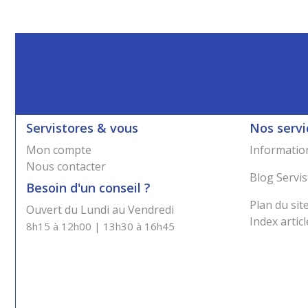
Servistores & vous
Nos servi
Mon compte
Information
Nous contacter
Blog Servis
Besoin d'un conseil ?
Plan du sit
Ouvert du Lundi au Vendredi
Index articl
8h15 à 12h00 | 13h30 à 16h45