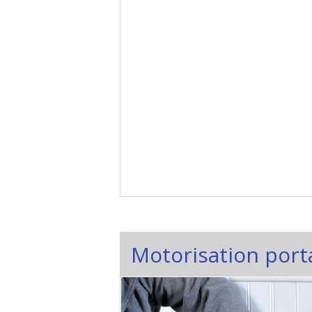
Motorisation porta