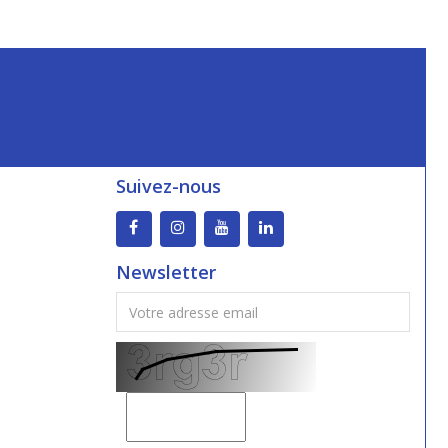
Suivez-nous
Newsletter