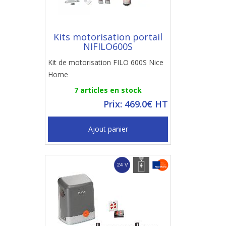
Kits motorisation portail
NIFILO600S
Kit de motorisation FILO 600S Nice
Home
7 articles en stock
Prix: 469.0€ HT
Ajout panier