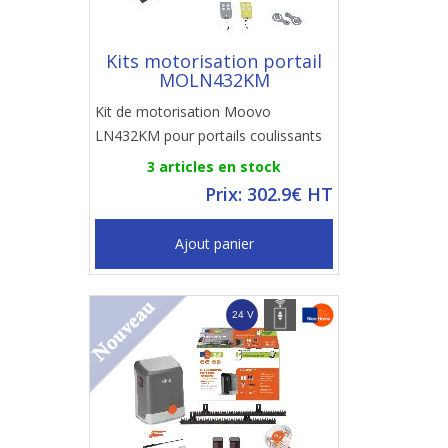
Kits motorisation portail
MOLN432KM
Kit de motorisation Moovo
LN432KM pour portails coulissants
3 articles en stock
Prix: 302.9€ HT
Ajout panier