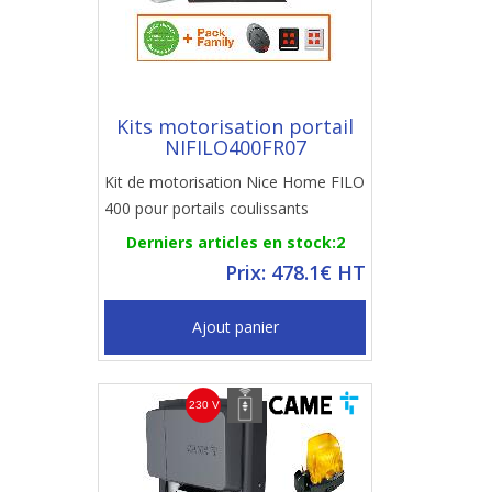
Kits motorisation portail
NIFILO400FR07
Kit de motorisation Nice Home FILO
400 pour portails coulissants
Derniers articles en stock:2
Prix: 478.1€ HT
Ajout panier