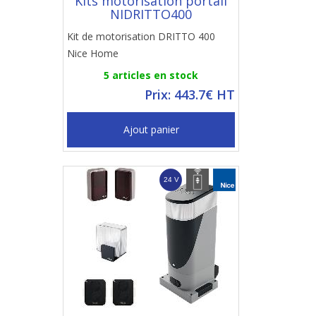
Kits motorisation portail
NIDRITTO400
Kit de motorisation DRITTO 400
Nice Home
5 articles en stock
Prix: 443.7€ HT
Ajout panier