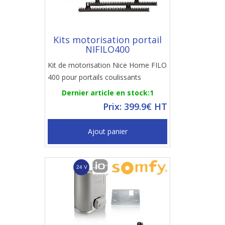
Kits motorisation portail
NIFILO400
Kit de motorisation Nice Home FILO
400 pour portails coulissants
Dernier article en stock:1
Prix: 399.9€ HT
Ajout panier