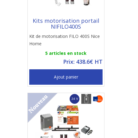
Kits motorisation portail
NIFILO400S
Kit de motorisation FILO 400S Nice
Home
5 articles en stock
Prix: 438.6€ HT
Ajout panier