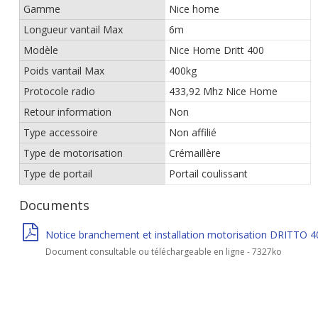
Gamme
Nice home
Longueur vantail Max
6m
Modèle
Nice Home Dritt 400
Poids vantail Max
400kg
Protocole radio
433,92 Mhz Nice Home
Retour information
Non
Type accessoire
Non affilié
Type de motorisation
Crémaillère
Type de portail
Portail coulissant
Documents
Notice branchement et installation motorisation DRITTO 
Document consultable ou téléchargeable en ligne - 7327ko