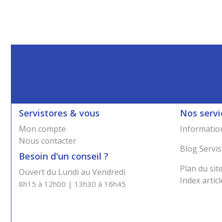
Servistores & vous
Nos servi
Mon compte
Information
Nous contacter
Blog Servis
Besoin d'un conseil ?
Plan du sit
Ouvert du Lundi au Vendredi
Index articl
8h15 à 12h00 | 13h30 à 16h45