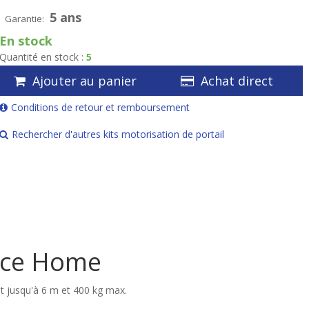
5 ans
Garantie:
En stock
Quantité en stock :
5
Ajouter au panier
Achat direct
Conditions de retour et remboursement
Rechercher d'autres kits motorisation de portail
Nice Home
ant jusqu'à 6 m et 400 kg max.
.