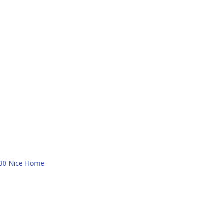
400 Nice Home