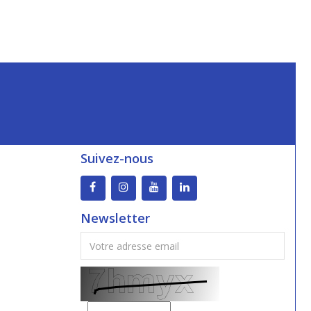
Suivez-nous
Newsletter