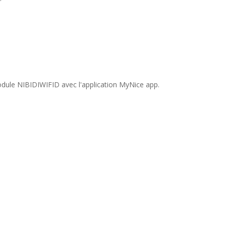
dule NIBIDIWIFID avec l'application MyNice app.