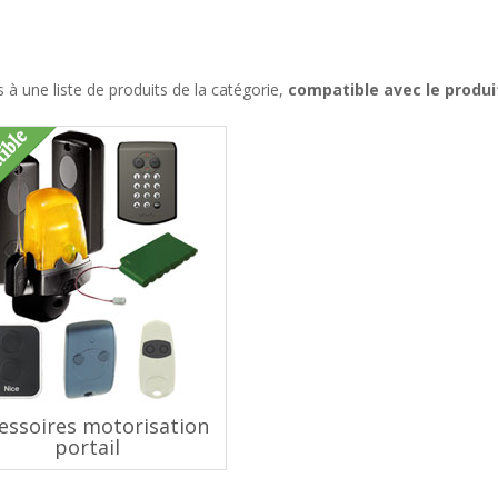
à une liste de produits de la catégorie,
compatible avec le produ
essoires motorisation
portail