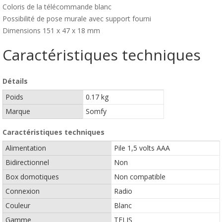
Coloris de la télécommande blanc
Possibilité de pose murale avec support fourni
Dimensions 151 x 47 x 18 mm
Caractéristiques techniques
Détails
Poids
0.17 kg
Marque
Somfy
Caractéristiques techniques
Alimentation
Pile 1,5 volts AAA
Bidirectionnel
Non
Box domotiques
Non compatible
Connexion
Radio
Couleur
Blanc
Gamme
TELIS