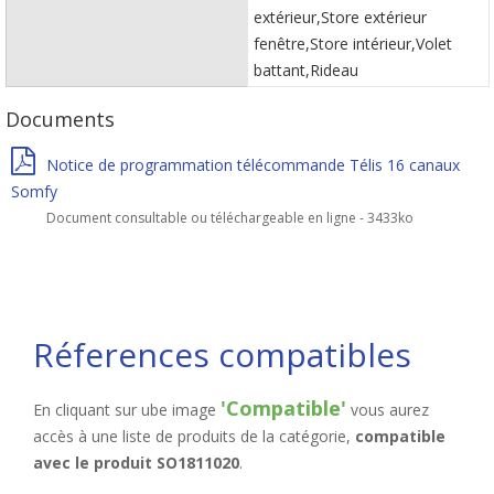
extérieur,Store extérieur
fenêtre,Store intérieur,Volet
battant,Rideau
Documents
Notice de programmation télécommande Télis 16 canaux
Somfy
Document consultable ou téléchargeable en ligne - 3433ko
Réferences compatibles
'Compatible'
En cliquant sur ube image
vous aurez
accès à une liste de produits de la catégorie,
compatible
avec le produit SO1811020
.