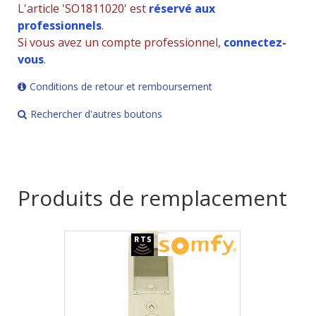
L'article 'SO1811020' est
réservé aux
professionnels
.
Si vous avez un compte professionnel,
connectez-
vous
.
Conditions de retour et remboursement
Rechercher d'autres boutons
Produits de remplacement