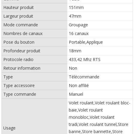
Hauteur produit
151mm
Largeur produit
47mm
Mode commande
Groupage
Nombres de canaux
16 canaux
Pose du bouton
Portable,Applique
Profondeur produit
18mm
Protocole radio
433,42 Mhz RTS
Retour information
Non
Type
Télécommande
Type accessoire
Non affilié
Type commande
Manuel
Volet roulant,Volet roulant bloc-
baie,Volet roulant
monobloc,Volet roulant
tradi,Volet roulant tunnel,Store
Usage
banne,Store bannette,Store