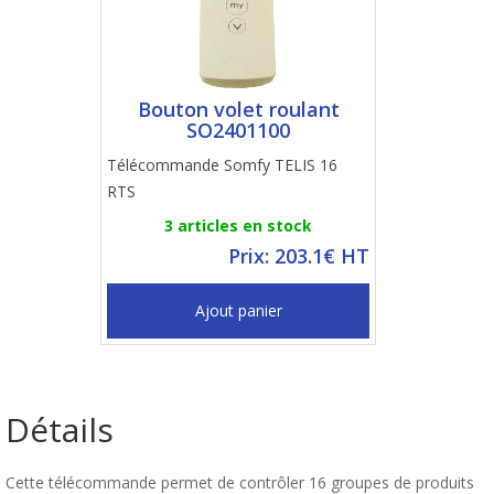
Bouton volet roulant
SO2401100
Télécommande Somfy TELIS 16
RTS
3 articles en stock
Prix: 203.1€ HT
Ajout panier
Détails
Cette télécommande permet de contrôler 16 groupes de produits