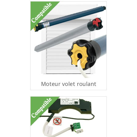
Moteur volet roulant