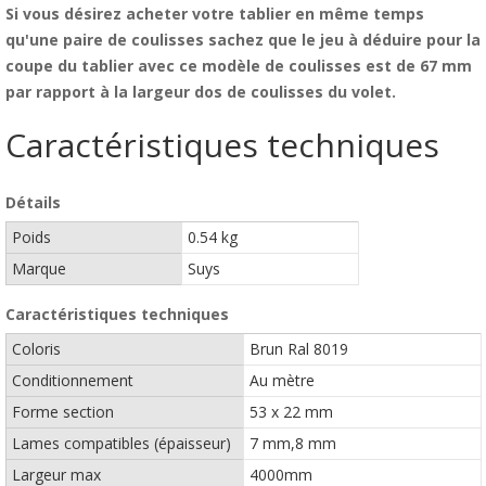
Si vous désirez acheter votre tablier en même temps
qu'une paire de coulisses sachez que le jeu à déduire pour la
coupe du tablier avec ce modèle de coulisses est de 67 mm
par rapport à la largeur dos de coulisses du volet.
Caractéristiques techniques
Détails
Poids
0.54 kg
Marque
Suys
Caractéristiques techniques
Coloris
Brun Ral 8019
Conditionnement
Au mètre
Forme section
53 x 22 mm
Lames compatibles (épaisseur)
7 mm,8 mm
Largeur max
4000mm