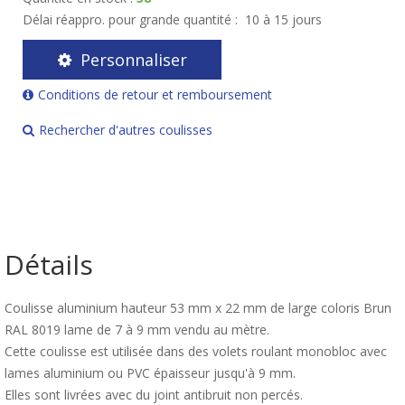
Délai réappro. pour grande quantité :
10 à 15 jours
Personnaliser
Conditions de retour et remboursement
Rechercher d'autres coulisses
Détails
Coulisse aluminium hauteur 53 mm x 22 mm de large coloris Brun
RAL 8019 lame de 7 à 9 mm vendu au mètre.
Cette coulisse est utilisée dans des volets roulant monobloc avec
lames aluminium ou PVC épaisseur jusqu'à 9 mm.
Elles sont livrées avec du joint antibruit non percés.