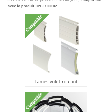
avec le produit BPGL100C02
.
Lames volet roulant