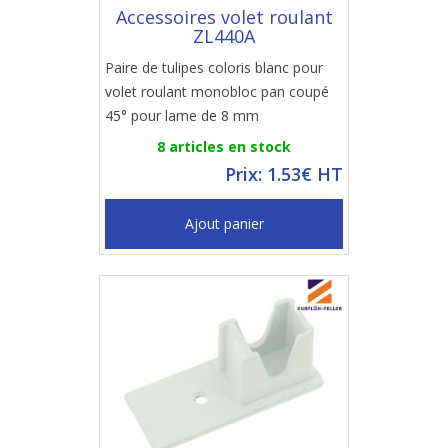
Accessoires volet roulant
ZL440A
Paire de tulipes coloris blanc pour
volet roulant monobloc pan coupé
45° pour lame de 8 mm
8 articles en stock
Prix: 1.53€ HT
Ajout panier