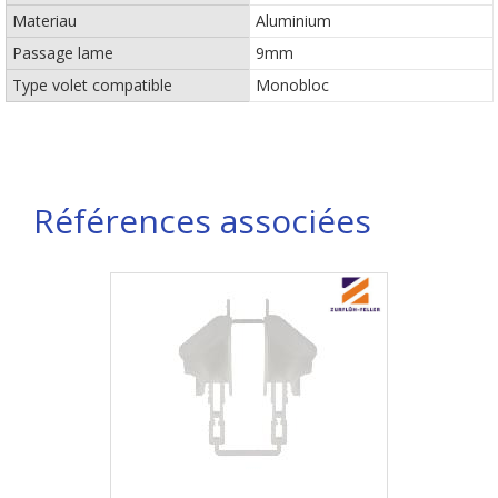
Materiau
Aluminium
Passage lame
9mm
Type volet compatible
Monobloc
Références associées