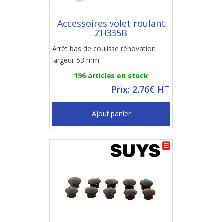
Accessoires volet roulant
ZH335B
Arrêt bas de coulisse rénovation
largeur 53 mm
196 articles en stock
Prix: 2.76€ HT
Ajout panier