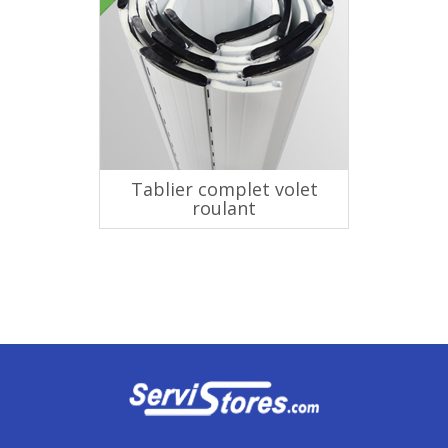
Tablier complet volet
roulant