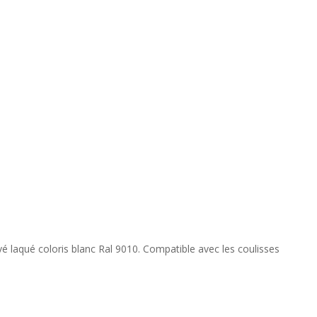
ivé laqué coloris blanc Ral 9010. Compatible avec les coulisses