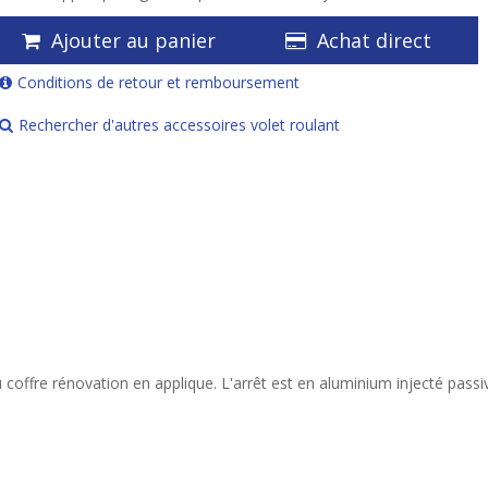
Ajouter au panier
Achat direct
Conditions de retour et remboursement
Rechercher d'autres accessoires volet roulant
u coffre rénovation en applique. L'arrêt est en aluminium injecté pass