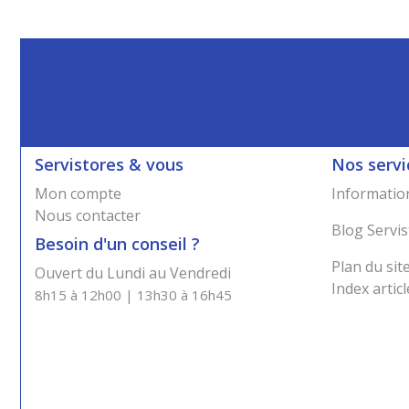
Servistores & vous
Nos servi
Mon compte
Information
Nous contacter
Blog Servis
Besoin d'un conseil ?
Plan du sit
Ouvert du Lundi au Vendredi
Index articl
8h15 à 12h00 | 13h30 à 16h45