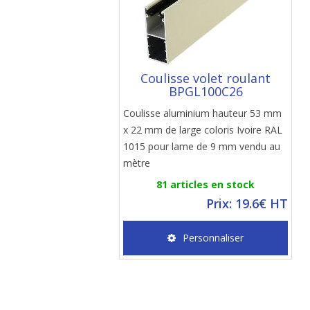
Coulisse volet roulant
BPGL100C26
Coulisse aluminium hauteur 53 mm
x 22 mm de large coloris Ivoire RAL
1015 pour lame de 9 mm vendu au
mètre
81 articles en stock
Prix: 19.6€ HT
Personnaliser