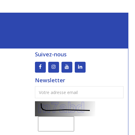
Suivez-nous
Newsletter