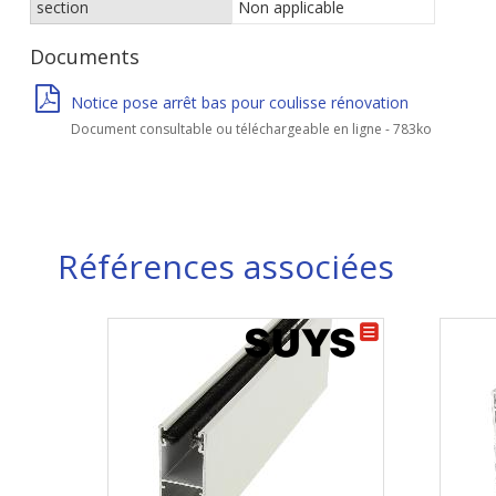
section
Non applicable
Documents
Notice pose arrêt bas pour coulisse rénovation
Document consultable ou téléchargeable en ligne - 783ko
Références associées