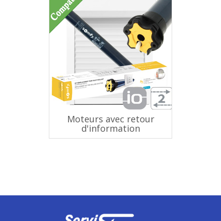
Moteurs avec retour
d'information