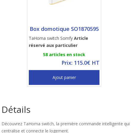
Box domotique SO1870595
TaHoma switch Somfy
Article
réservé aux particulier
58 articles en stock
Prix: 115.0€ HT
Ajout panier
Détails
Découvrez TaHoma switch, la première commande intelligente qui
centralise et connecte le logement.