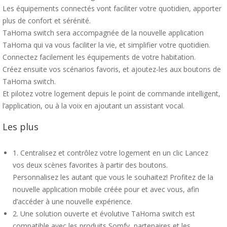
Les équipements connectés vont faciliter votre quotidien, apporter
plus de confort et sérénité.
TaHoma switch sera accompagnée de la nouvelle application
TaHoma qui va vous faciliter la vie, et simplifier votre quotidien.
Connectez facilement les équipements de votre habitation.
Créez ensuite vos scénarios favoris, et ajoutez-les aux boutons de
TaHoma switch.
Et pilotez votre logement depuis le point de commande intelligent,
l’application, ou à la voix en ajoutant un assistant vocal.
Les plus
1. Centralisez et contrôlez votre logement en un clic Lancez
vos deux scènes favorites à partir des boutons.
Personnalisez les autant que vous le souhaitez! Profitez de la
nouvelle application mobile créée pour et avec vous, afin
d’accéder à une nouvelle expérience.
2. Une solution ouverte et évolutive TaHoma switch est
compatible avec les produits Somfy, partenaires et les