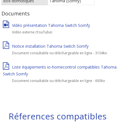
Box domotiques
Tahoma (Somfy)
Documents
Vidéo présentation Tahoma Switch Somfy
Vidéo externe (YouTube)
Notice installation Tahoma Switch Somfy
Document consultable ou téléchargeable en ligne - 3104ko
Liste équipements io-homecontrol compatibles Tahoma
Switch Somfy
Document consultable ou téléchargeable en ligne - 693ko
Réferences compatibles