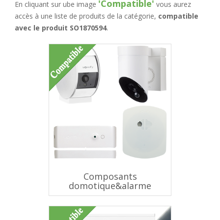
'Compatible'
En cliquant sur ube image
vous aurez
accès à une liste de produits de la catégorie,
compatible
avec le produit SO1870594
.
Composants
domotique&alarme