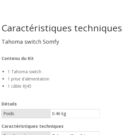
Caractéristiques techniques
Tahoma switch Somfy
Contenu du Kit
1 Tahoma switch
1 prise d'alimentation
1 câble RJ45
Détails
Poids
0.46 kg
Caractéristiques techniques