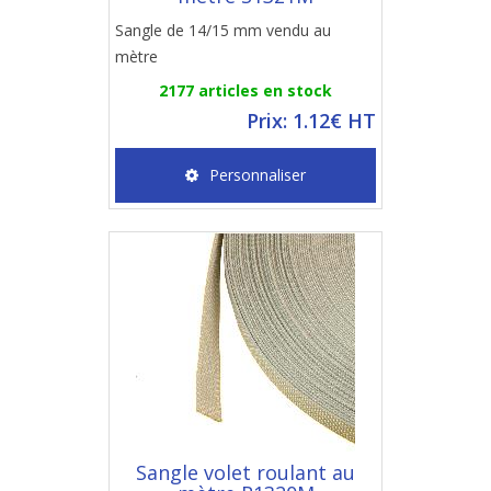
Sangle de 14/15 mm vendu au
mètre
2177 articles en stock
Prix: 1.12€ HT
Personnaliser
Sangle volet roulant au