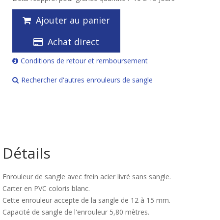
Ajouter au panier
Achat direct
Conditions de retour et remboursement
Rechercher d'autres enrouleurs de sangle
Détails
Enrouleur de sangle avec frein acier livré sans sangle.
Carter en PVC coloris blanc.
Cette enrouleur accepte de la sangle de 12 à 15 mm.
Capacité de sangle de l'enrouleur 5,80 mètres.