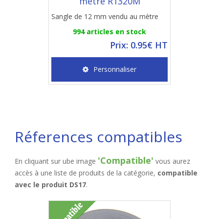
mètre R1320M
Sangle de 12 mm vendu au mètre
994 articles en stock
Prix: 0.95€ HT
Personnaliser
Réferences compatibles
'Compatible'
En cliquant sur ube image
vous aurez
accès à une liste de produits de la catégorie,
compatible
avec le produit DS17
.