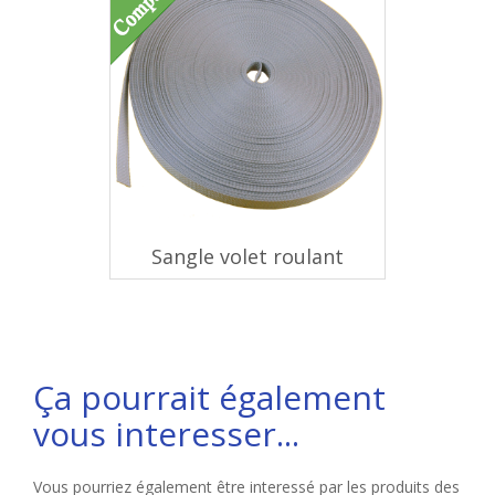
Sangle volet roulant
Ça pourrait également
vous interesser...
Vous pourriez également être interessé par les produits des