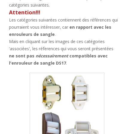
catégories suivantes.
Attention!!!
Les catégories suivantes contiennent des références qui
pourraient vous intéresser, car
en rapport avec les
enrouleurs de sangle
.
Mais en cliquant sur les images de ces catégories
'associées', les réferences qui vous seront présentées
ne sont pas
nécessairement
compatibles avec
l'enrouleur de sangle DS17
.