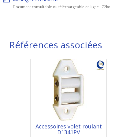
Document consultable ou téléchargeable en ligne - 72ko
Références associées
Accessoires volet roulant
D1341PV