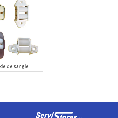
de de sangle