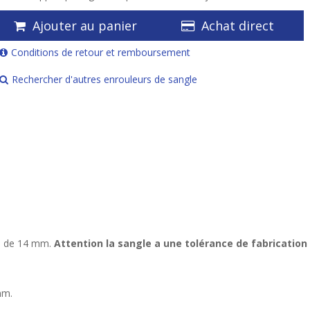
Ajouter au panier
Achat direct
Conditions de retour et remboursement
Rechercher d'autres enrouleurs de sangle
le de 14 mm.
Attention la sangle a une tolérance de fabrication
mm.