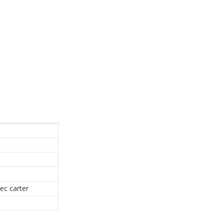
ec carter