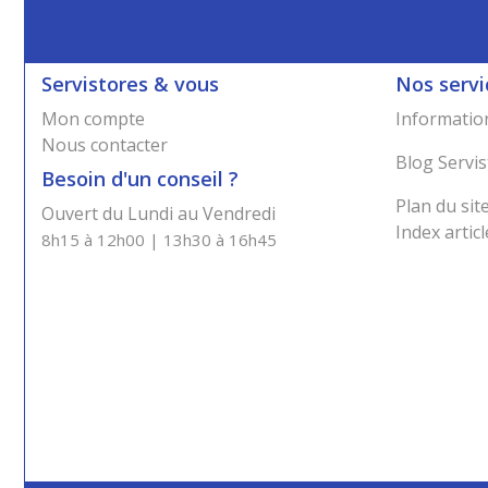
Servistores & vous
Nos servi
Mon compte
Information
Nous contacter
Blog Servis
Besoin d'un conseil ?
Plan du sit
Ouvert du Lundi au Vendredi
Index articl
8h15 à 12h00 | 13h30 à 16h45