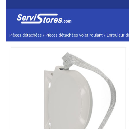
Pièces détachées
/
Pièces détachées volet roulant
/
Enrouleur de