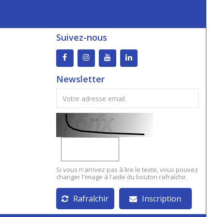
Suivez-nous
Newsletter
Si vous n'arrivez pas à lire le texte, vous pouvez
changer l'image à l'aide du bouton rafraîchir.
Rafraîchir
Inscription