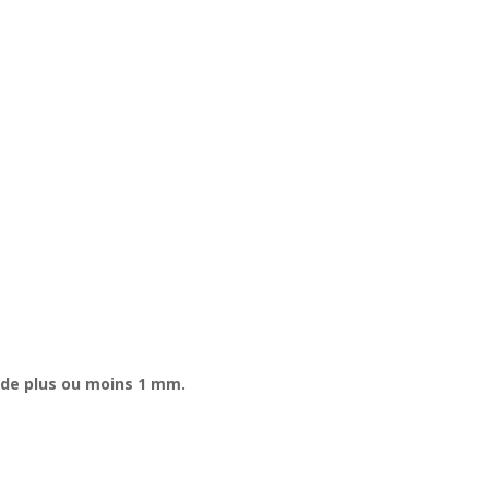
 de plus ou moins 1 mm.