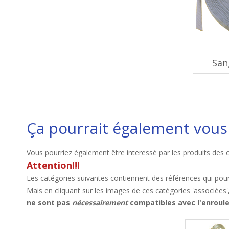
San
Ça pourrait également vous 
Vous pourriez également être interessé par les produits des 
Attention!!!
Les catégories suivantes contiennent des références qui pour
Mais en cliquant sur les images de ces catégories 'associées'
ne sont pas
nécessairement
compatibles avec l'enroul