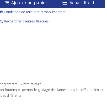
Ajouter au panier
Achat direct
Conditions de retour et remboursement
Rechercher d'autres flasques
et diamètre 62 mm rainuré.
non fournie) et permet le guidage des lames dans le coffre en limitant 
bes différents.