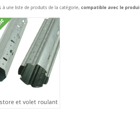
à une liste de produits de la catégorie,
compatible avec le produi
store et volet roulant