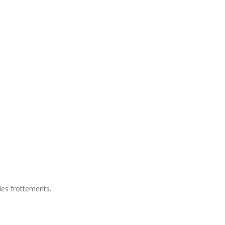
les frottements.