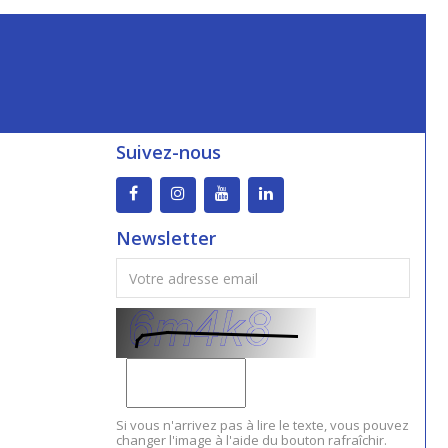
Suivez-nous
Newsletter
Si vous n'arrivez pas à lire le texte, vous pouvez
changer l'image à l'aide du bouton rafraîchir.