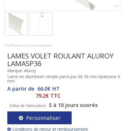
(*)
(*) Photos non contractuelles
LAMES VOLET ROULANT ALUROY
LAMASP36
Marque: Aluroy
Lame en aluminium simple paroi pas de 36 mm épaisseur 6
mm
A partir de 66.0€ HT
79.2€ TTC
5 à 10 jours ouvrés
Délai de fabrication:
Personnaliser
Conditions de retour et remboursement