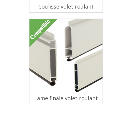
Coulisse volet roulant
Lame finale volet roulant