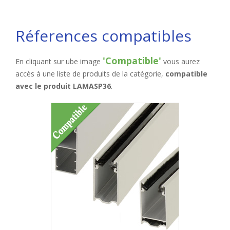
Réferences compatibles
'Compatible'
En cliquant sur ube image
vous aurez
accès à une liste de produits de la catégorie,
compatible
avec le produit LAMASP36
.