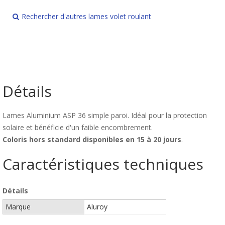
Rechercher d'autres lames volet roulant
Détails
Lames Aluminium ASP 36 simple paroi. Idéal pour la protection
solaire et bénéficie d'un faible encombrement.
Coloris hors standard disponibles en 15 à 20 jours
.
Caractéristiques techniques
Détails
Marque
Aluroy