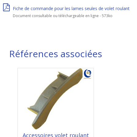
Fiche de commande pour les lames seules de volet roulant
Document consultable ou téléchargeable en ligne - 573ko
Références associées
Accessoires volet roulant