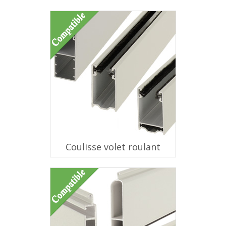
Coulisse volet roulant