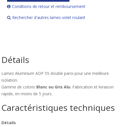
Conditions de retour et remboursement
Rechercher d'autres lames volet roulant
Détails
Lames Aluminium ADP 55 double paroi pour une meilleure
isolation.
Gamme de coloris
Blanc ou Gris Alu
. Fabrication et livraison
rapide, en moins de 5 jours.
Caractéristiques techniques
Détails