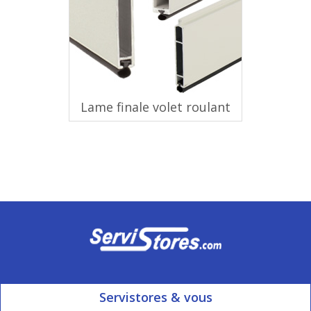
Lame finale volet roulant
Servistores & vous