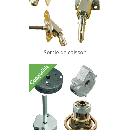
Sortie de caisson