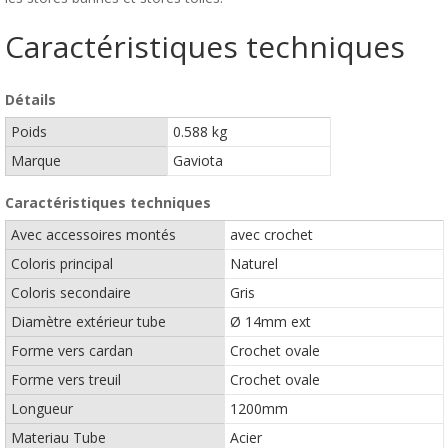
Caractéristiques techniques
Détails
Poids
0.588 kg
Marque
Gaviota
Caractéristiques techniques
Avec accessoires montés
avec crochet
Coloris principal
Naturel
Coloris secondaire
Gris
Diamètre extérieur tube
Ø 14mm ext
Forme vers cardan
Crochet ovale
Forme vers treuil
Crochet ovale
Longueur
1200mm
Materiau Tube
Acier