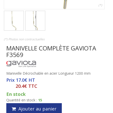
(*)
(*) Photos non contractuelles
MANIVELLE COMPLÈTE GAVIOTA
F3569
Manivelle Décrochable en acier Longueur 1200 mm
Prix 17.0€ HT
20.4€ TTC
En stock
Quantité en stock :
15
Ajouter au panier