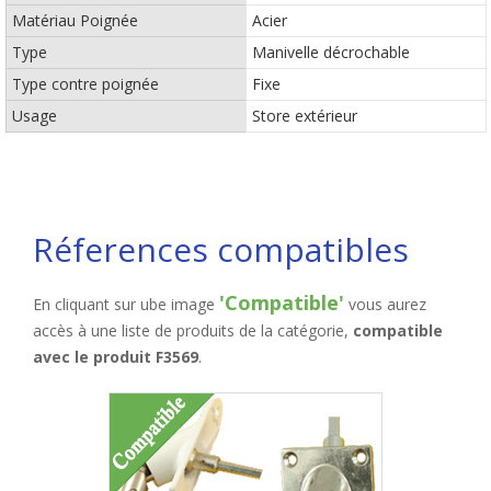
Matériau Poignée
Acier
Type
Manivelle décrochable
Type contre poignée
Fixe
Usage
Store extérieur
Réferences compatibles
'Compatible'
En cliquant sur ube image
vous aurez
accès à une liste de produits de la catégorie,
compatible
avec le produit F3569
.