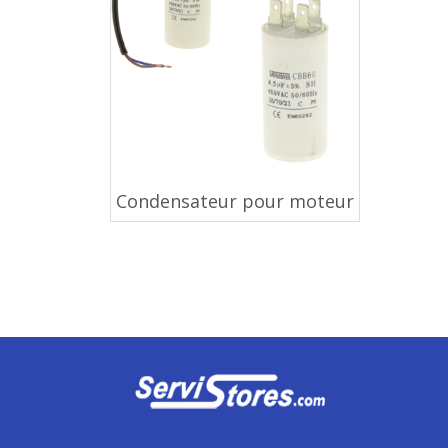
Condensateur pour moteur