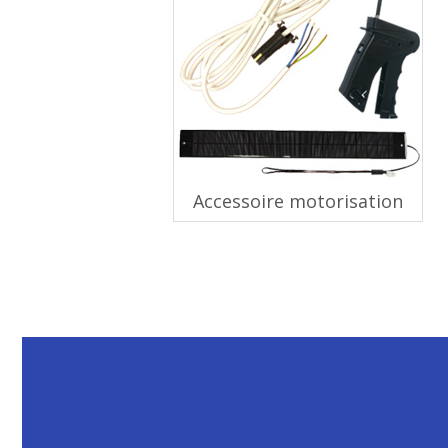
Accessoire motorisation