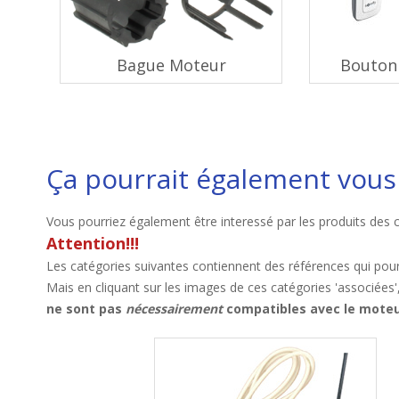
Bague Moteur
Bouton 
Ça pourrait également vous 
Vous pourriez également être interessé par les produits des 
Attention!!!
Les catégories suivantes contiennent des références qui pour
Mais en cliquant sur les images de ces catégories 'associées'
ne sont pas
nécessairement
compatibles avec le moteur