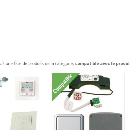
à une liste de produits de la catégorie,
compatible avec le produi