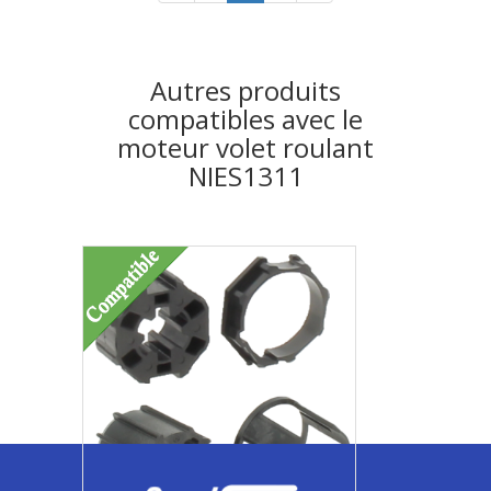
Autres produits
compatibles avec le
moteur volet roulant
NIES1311