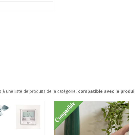
à une liste de produits de la catégorie,
compatible avec le produi