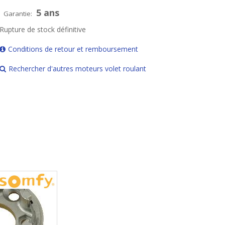
5 ans
Garantie:
Rupture de stock définitive
Conditions de retour et remboursement
Rechercher d'autres moteurs volet roulant