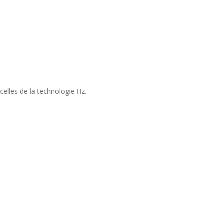
elles de la technologie Hz.