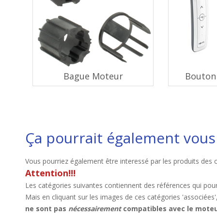
Bague Moteur
Bouton 
Ça pourrait également vous 
Vous pourriez également être interessé par les produits des 
Attention!!!
Les catégories suivantes contiennent des références qui pour
Mais en cliquant sur les images de ces catégories 'associées'
ne sont pas
nécessairement
compatibles avec le moteur