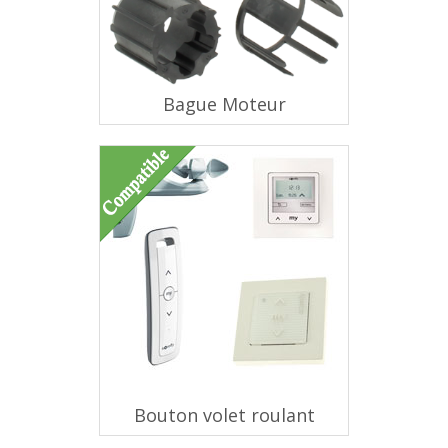
Bague Moteur
Bouton volet roulant