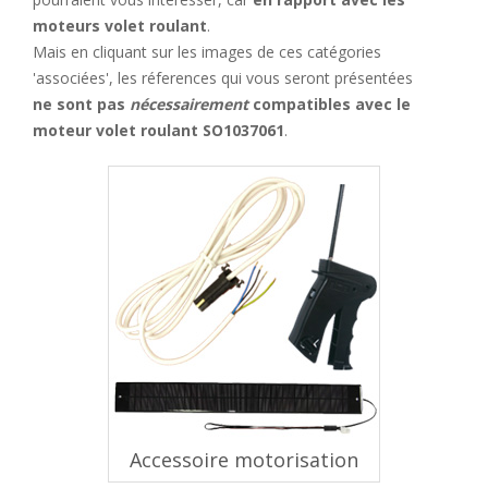
moteurs volet roulant
.
Mais en cliquant sur les images de ces catégories
'associées', les réferences qui vous seront présentées
ne sont pas
nécessairement
compatibles avec le
moteur volet roulant SO1037061
.
Accessoire motorisation