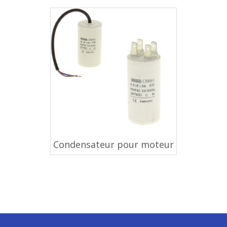
Condensateur pour moteur