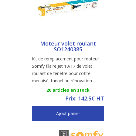
Moteur volet roulant
SO1240385
Kit de remplacement pour moteur
Somfy filaire Jet 10/17 de volet
roulant de fenêtre pour coffre
menuisé, tunnel ou rénovation
20 articles en stock
Prix: 142.5€ HT
Ajout panier