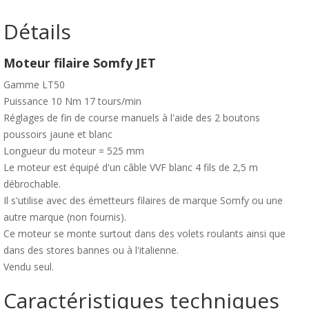
Détails
Moteur filaire Somfy JET
Gamme LT50
Puissance 10 Nm 17 tours/min
Réglages de fin de course manuels à l'aide des 2 boutons
poussoirs jaune et blanc
Longueur du moteur = 525 mm
Le moteur est équipé d'un câble VVF blanc 4 fils de 2,5 m
débrochable.
Il s'utilise avec des émetteurs filaires de marque Somfy ou une
autre marque (non fournis).
Ce moteur se monte surtout dans des volets roulants ainsi que
dans des stores bannes ou à l'italienne.
Vendu seul.
Caractéristiques techniques