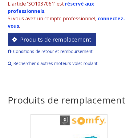
L'article 'SO1037061' est
réservé aux
professionnels
.
Si vous avez un compte professionnel,
connectez-
vous
.
Produits de remplacement
Conditions de retour et remboursement
Rechercher d'autres moteurs volet roulant
Produits de remplacement