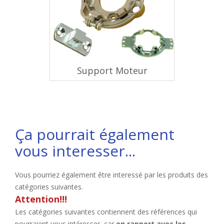
Support Moteur
Ça pourrait également
vous interesser...
Vous pourriez également être interessé par les produits des
catégories suivantes.
Attention!!!
Les catégories suivantes contiennent des références qui
pourraient vous intéresser, car
en rapport avec les