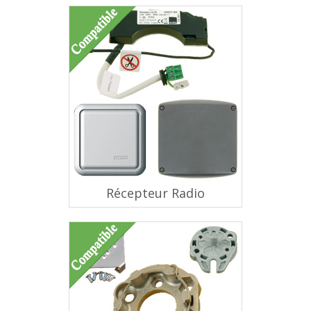
Récepteur Radio