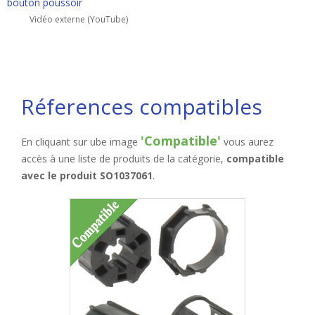
bouton poussoir
Vidéo externe (YouTube)
Réferences compatibles
'Compatible'
En cliquant sur ube image
vous aurez
accès à une liste de produits de la catégorie,
compatible
avec le produit SO1037061
.