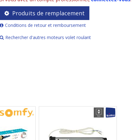
Produits de remplacement
Conditions de retour et remboursement
Rechercher d'autres moteurs volet roulant