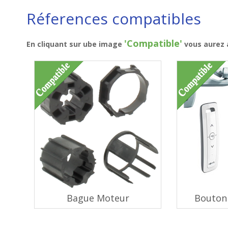
Réferences compatibles
'Compatible'
En cliquant sur ube image
vous aurez a
Bague Moteur
Bouton 