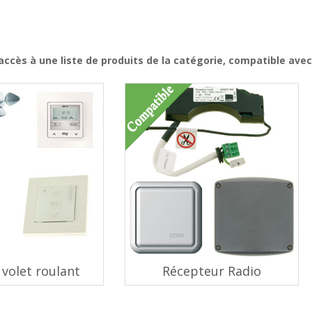
ccès à une liste de produits de la catégorie,
compatible avec
volet roulant
Récepteur Radio