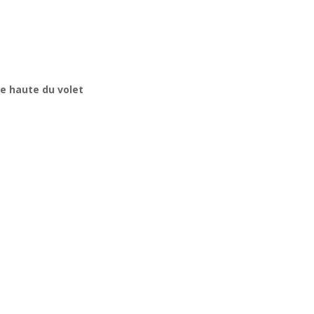
ie haute du volet