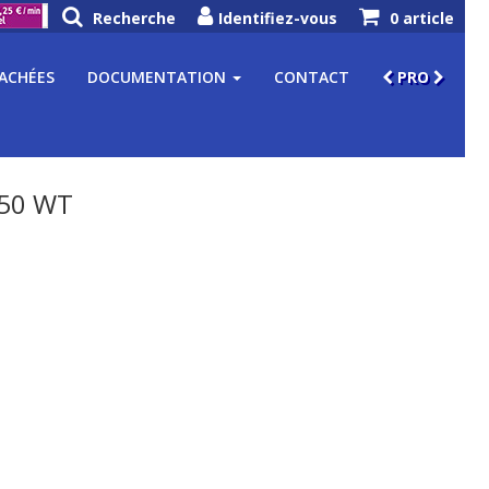
Recherche
Identifiez-vous
0 article
TACHÉES
DOCUMENTATION
CONTACT
PRO
50 WT