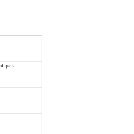
atiques