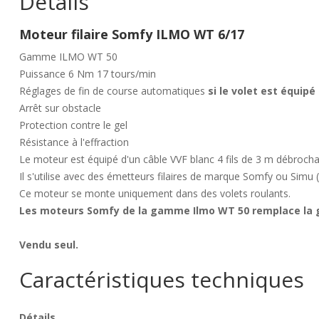
Détails
Moteur filaire Somfy ILMO WT 6/17
Gamme ILMO WT 50
Puissance 6 Nm 17 tours/min
Réglages de fin de course automatiques
si le volet est équip
Arrêt sur obstacle
Protection contre le gel
Résistance à l'effraction
Le moteur est équipé d'un câble VVF blanc 4 fils de 3 m débrocha
Il s'utilise avec des émetteurs filaires de marque Somfy ou Simu (
Ce moteur se monte uniquement dans des volets roulants.
Les moteurs Somfy de la gamme Ilmo WT 50 remplace la
Vendu seul.
Caractéristiques techniques
Détails