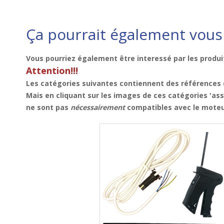
Ça pourrait également vous 
Vous pourriez également être interessé par les produi
Attention!!!
Les catégories suivantes contiennent des références q
Mais en cliquant sur les images de ces catégories 'as
ne sont pas
nécessairement
compatibles avec le moteu