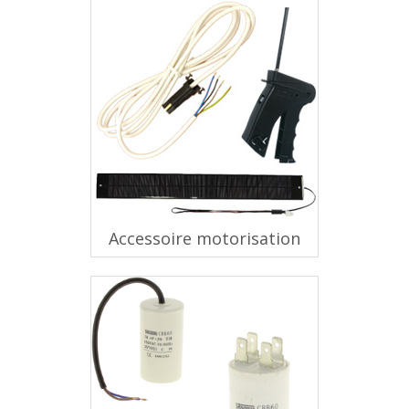
Accessoire motorisation