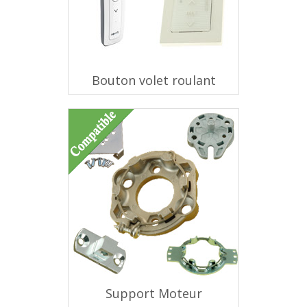
Bouton volet roulant
Support Moteur