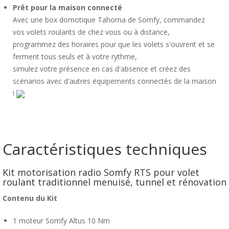
Prêt pour la maison connecté
Avec une box domotique Tahoma de Somfy, commandez
vos volets roulants de chez vous ou à distance,
programmez des horaires pour que les volets s'ouvrent et se
ferment tous seuls et à votre rythme,
simulez votre présence en cas d'absence et créez des
scénarios avec d'autres équipements connectés de la maison
!
Caractéristiques techniques
Kit motorisation radio Somfy RTS pour volet
roulant traditionnel menuisé, tunnel et rénovation
Contenu du Kit
1 moteur Somfy Altus 10 Nm