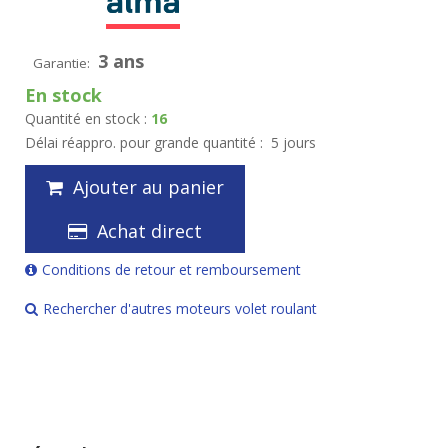
3 ans
Garantie:
En stock
Quantité en stock :
16
Délai réappro. pour grande quantité :
5 jours
Ajouter au panier
Achat direct
Conditions de retour et remboursement
Rechercher d'autres moteurs volet roulant