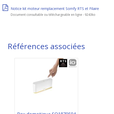
Notice kit moteur remplacement Somfy RTS et Filaire
Document consultable ou téléchargeable en ligne - 9243ko
Références associées