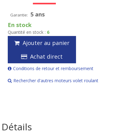
5 ans
Garantie:
En stock
Quantité en stock :
6
Ajouter au panier
Achat direct
Conditions de retour et remboursement
Rechercher d'autres moteurs volet roulant
Détails