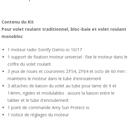
Contenu du Kit
Pour volet roulant traditionnel, bloc-baie et volet roulant
monobloc
1 moteur radio Somfy Oximo io 10/17
1 support de fixation moteur universel : fixe le moteur dans le
coffre du volet roulant
3 jeux de roues et couronnes ZF54, ZF64 et octo de 60 mm :
maintiens le moteur dans le tube d'enroulement
3 attaches de liaison du volet au tube pour lame de 9 et
14mm, rigides et modulables : assure la liaison entre le
tablier et le tube d'enroulement
1 point de commande Amy Sun Protect io
1 notice de réglages du moteur