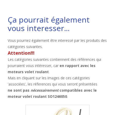
Ça pourrait également
vous interesser...
Vous pourriez également être interessé par les produits des
catégories suivantes.
Attention!!!
Les catégories suivantes contiennent des références qui
pourraient vous intéresser, car
en rapport avec les
moteurs volet roulant
.
Mais en cliquant sur les images de ces catégories
'associées', les réferences qui vous seront présentées
ne sont pas
nécessairement
compatibles avec le
moteur volet roulant SO1246050
.