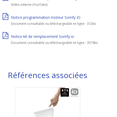
Vidéo externe (YouTube)
Notice programmation moteur Somfy IO
Document consultable ou téléchargeable en ligne - 372ko
Notice kit de remplacement Somfy io
Document consultable ou téléchargeable en ligne - 3579ko
Références associées