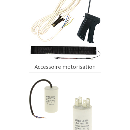
Accessoire motorisation