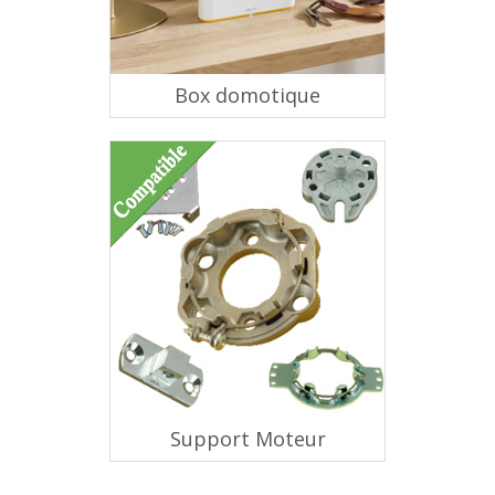
Box domotique
Support Moteur