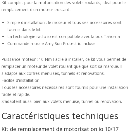
Kit complet pour la motorisation des volets roulants, idéal pour le
remplacement d'un moteur existant :
Simple d'installation : le moteur et tous ses accessoires sont
fournis dans le kit
La technologie radio io est compatible avec la box Tahoma
Commande murale Amy Sun Protect io incluse
Puissance moteur : 10 Nm Facile à installer, ce kit vous permet de
remplacer un moteur de volet roulant quelque soit sa marque. Il
s'adapte aux coffres menuisés, tunnels et rénovations.
Facilité d'installation
Tous les accessoires nécessaires sont fournis pour une installation
facile et rapide.
S'adaptent aussi bien aux volets menuisé, tunnel ou rénovation.
Caractéristiques techniques
Kit de remplacement de motorisation io 10/17