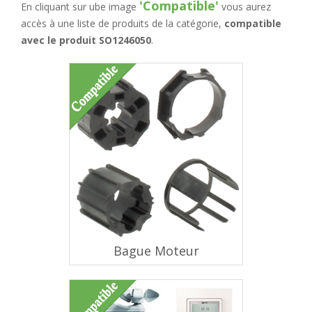
'Compatible'
En cliquant sur ube image
vous aurez
accès à une liste de produits de la catégorie,
compatible
avec le produit SO1246050
.
Bague Moteur