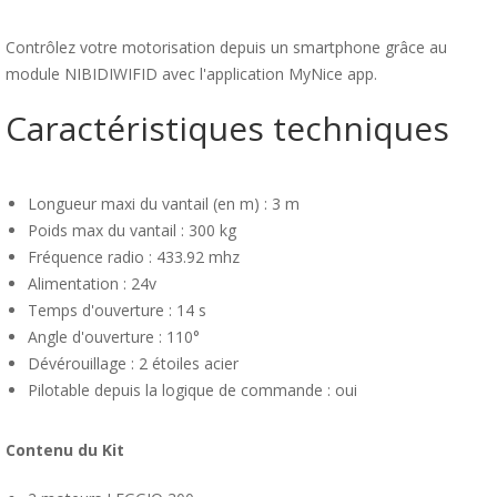
Contrôlez votre motorisation depuis un smartphone grâce au
module NIBIDIWIFID avec l'application MyNice app.
Caractéristiques techniques
Longueur maxi du vantail (en m) : 3 m
Poids max du vantail : 300 kg
Fréquence radio : 433.92 mhz
Alimentation : 24v
Temps d'ouverture : 14 s
Angle d'ouverture : 110°
Dévérouillage : 2 étoiles acier
Pilotable depuis la logique de commande : oui
Contenu du Kit