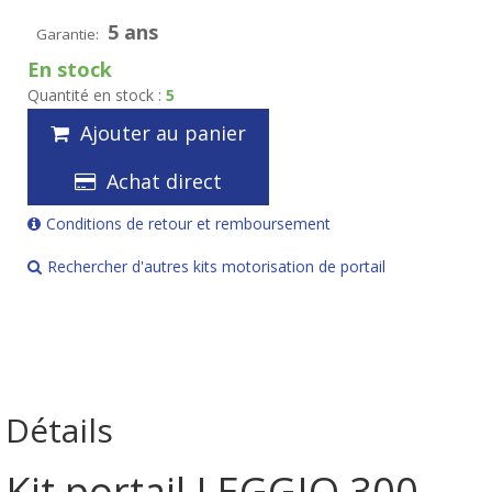
5 ans
Garantie:
En stock
Quantité en stock :
5
Ajouter au panier
Achat direct
Conditions de retour et remboursement
Rechercher d'autres kits motorisation de portail
Détails
Kit portail LEGGIO 300