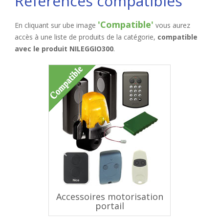
Réferences compatibles
'Compatible'
En cliquant sur ube image
vous aurez
accès à une liste de produits de la catégorie,
compatible
avec le produit NILEGGIO300
.
Accessoires motorisation
portail