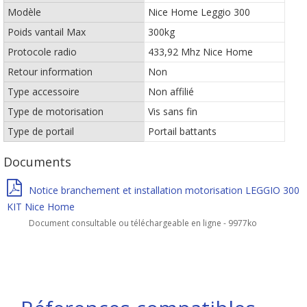
Modèle
Nice Home Leggio 300
Poids vantail Max
300kg
Protocole radio
433,92 Mhz Nice Home
Retour information
Non
Type accessoire
Non affilié
Type de motorisation
Vis sans fin
Type de portail
Portail battants
Documents
Notice branchement et installation motorisation LEGGIO 300
KIT Nice Home
Document consultable ou téléchargeable en ligne - 9977ko