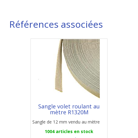
Références associées
Sangle volet roulant au
mètre R1320M
Sangle de 12 mm vendu au mètre
1004 articles en stock