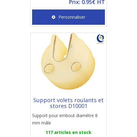
Prix: 0.95€ HT
Personnaliser
Support volets roulants et
stores D10001
Support pour embout diamètre 8
mm mâle
117 articles en stock