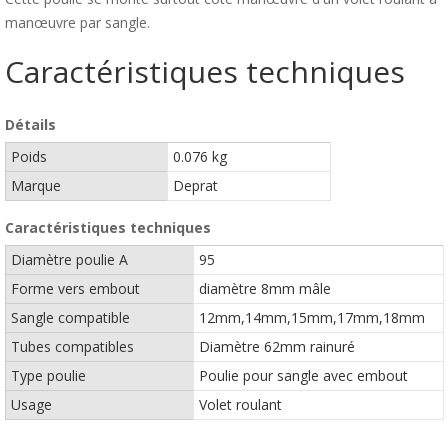
manœuvre par sangle.
Caractéristiques techniques
Détails
Poids
0.076 kg
Marque
Deprat
Caractéristiques techniques
Diamètre poulie A
95
Forme vers embout
diamètre 8mm mâle
Sangle compatible
12mm,14mm,15mm,17mm,18mm
Tubes compatibles
Diamètre 62mm rainuré
Type poulie
Poulie pour sangle avec embout
Usage
Volet roulant