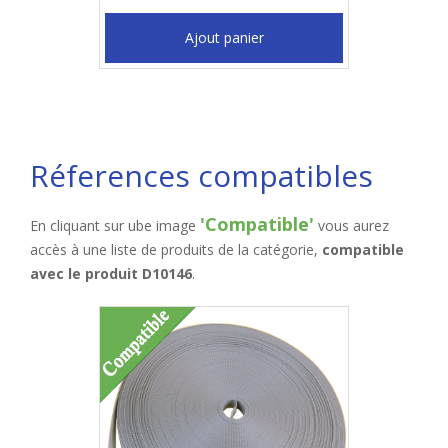
Ajout panier
Réferences compatibles
'Compatible'
En cliquant sur ube image
vous aurez
accès à une liste de produits de la catégorie,
compatible
avec le produit D10146
.