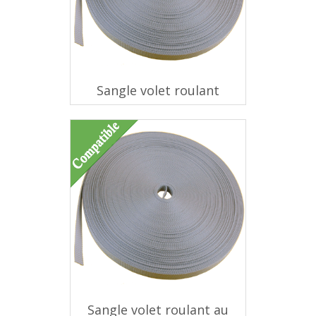
Sangle volet roulant
Sangle volet roulant au