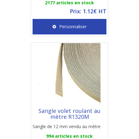
2177 articles en stock
Prix: 1.12€ HT
Personnaliser
Sangle volet roulant au
mètre R1320M
Sangle de 12 mm vendu au mètre
994 articles en stock