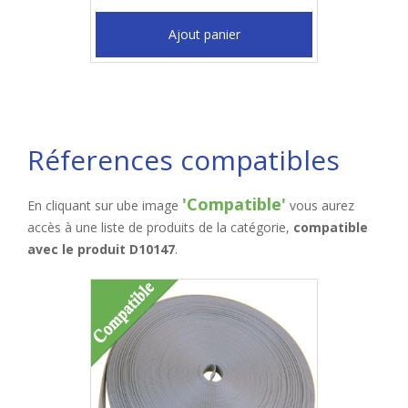
Ajout panier
Réferences compatibles
'Compatible'
En cliquant sur ube image
vous aurez
accès à une liste de produits de la catégorie,
compatible
avec le produit D10147
.