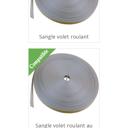
Sangle volet roulant
Sangle volet roulant au