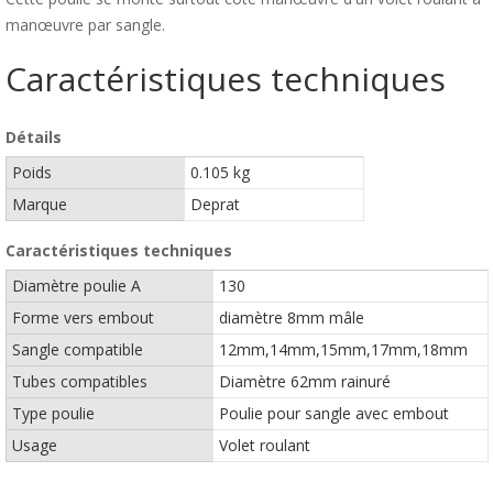
manœuvre par sangle.
Caractéristiques techniques
Détails
Poids
0.105 kg
Marque
Deprat
Caractéristiques techniques
Diamètre poulie A
130
Forme vers embout
diamètre 8mm mâle
Sangle compatible
12mm,14mm,15mm,17mm,18mm
Tubes compatibles
Diamètre 62mm rainuré
Type poulie
Poulie pour sangle avec embout
Usage
Volet roulant