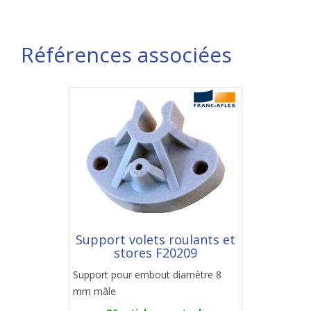
Références associées
Support volets roulants et
stores F20209
Support pour embout diamètre 8
mm mâle