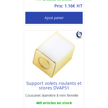
Prix: 1.16€ HT
Ajout panier
Support volets roulants et
stores DVAP51
Coussinet diamètre 8 mm femelle
469 articles en stock