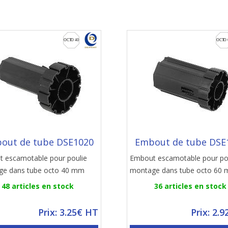
out de tube DSE1020
Embout de tube DSE
 escamotable pour poulie
Embout escamotable pour po
ge dans tube octo 40 mm
montage dans tube octo 60
48 articles en stock
36 articles en stock
Prix: 3.25€ HT
Prix: 2.