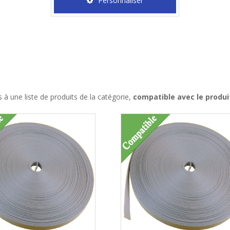
Personnaliser
à une liste de produits de la catégorie,
compatible avec le produi