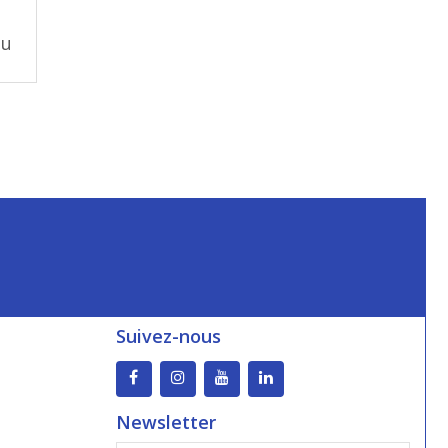
au
Suivez-nous
Newsletter