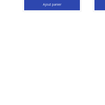
Ajout panier