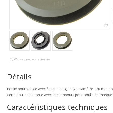
(*)
(*) Photos non contractuelles
Détails
Poulie pour sangle avec flasque de guidage diamètre 170 mm po
Cette poulie se monte avec des embouts pour poulie de marque 
Caractéristiques techniques