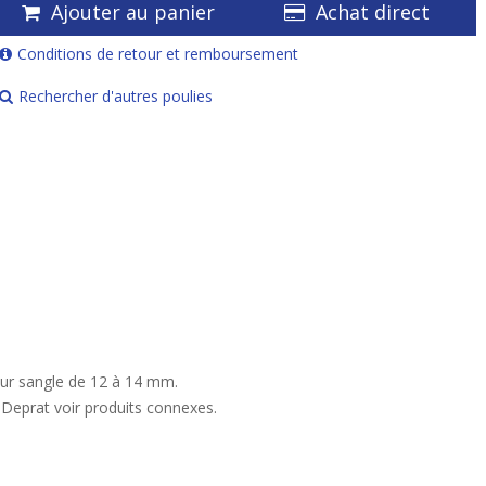
Ajouter au panier
Achat direct
Conditions de retour et remboursement
Rechercher d'autres poulies
ur sangle de 12 à 14 mm.
Deprat voir produits connexes.