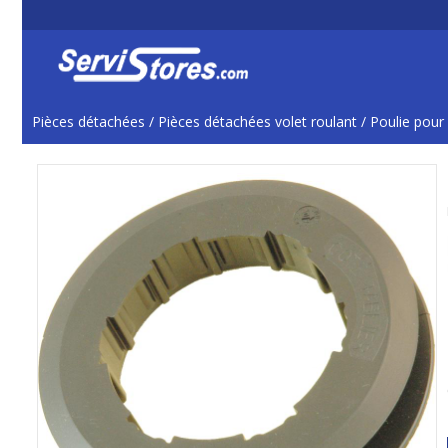
Pièces détachées
/
Pièces détachées volet roulant
/
Poulie pour