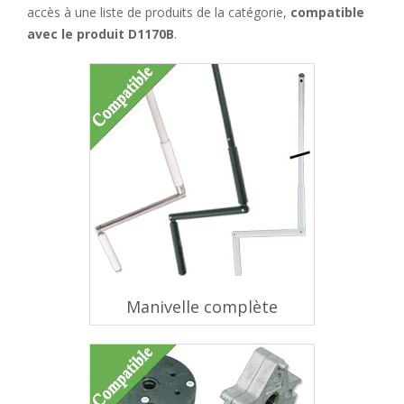
accès à une liste de produits de la catégorie,
compatible
avec le produit D1170B
.
Manivelle complète