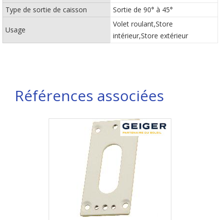
Type de sortie de caisson
Sortie de 90° à 45°
Volet roulant,Store
Usage
intérieur,Store extérieur
Références associées