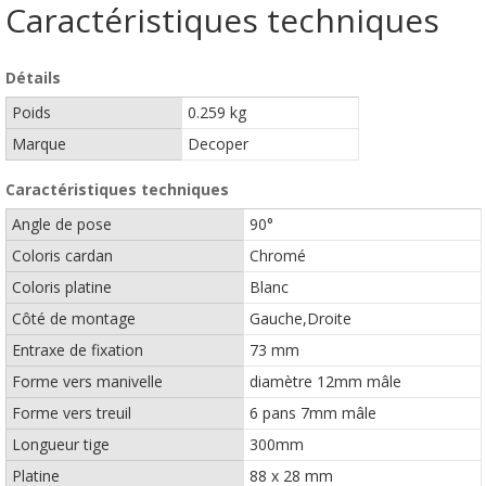
Caractéristiques techniques
Détails
Poids
0.259 kg
Marque
Decoper
Caractéristiques techniques
Angle de pose
90°
Coloris cardan
Chromé
Coloris platine
Blanc
Côté de montage
Gauche,Droite
Entraxe de fixation
73 mm
Forme vers manivelle
diamètre 12mm mâle
Forme vers treuil
6 pans 7mm mâle
Longueur tige
300mm
Platine
88 x 28 mm