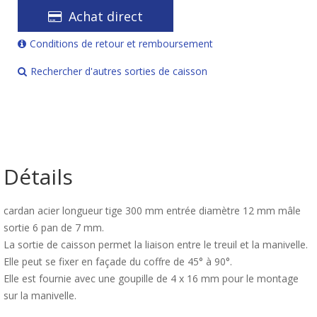
Achat direct
Conditions de retour et remboursement
Rechercher d'autres sorties de caisson
Détails
cardan acier longueur tige 300 mm entrée diamètre 12 mm mâle
sortie 6 pan de 7 mm.
La sortie de caisson permet la liaison entre le treuil et la manivelle.
Elle peut se fixer en façade du coffre de 45° à 90°.
Elle est fournie avec une goupille de 4 x 16 mm pour le montage
sur la manivelle.