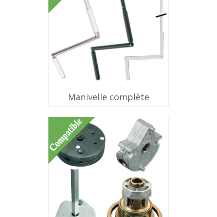
Manivelle complète