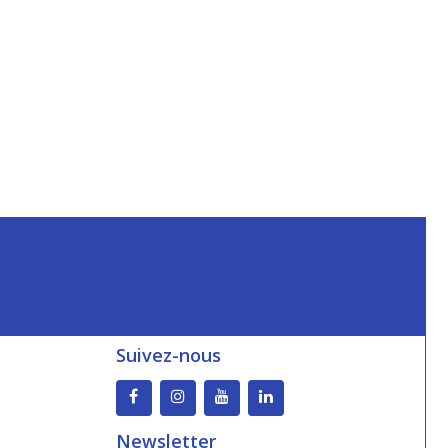
Suivez-nous
Newsletter