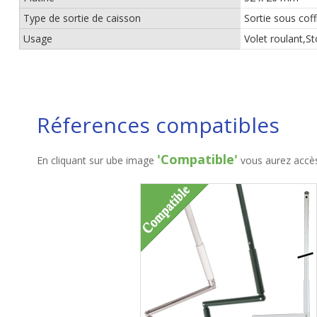
Type de sortie de caisson
Sortie sous coff
Usage
Volet roulant,St
Réferences compatibles
'Compatible'
En cliquant sur ube image
vous aurez accès 