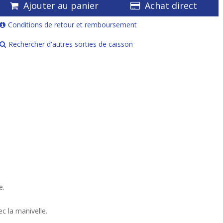
Ajouter au panier
Achat direct
Conditions de retour et remboursement
Rechercher d'autres sorties de caisson
e.
c la manivelle.