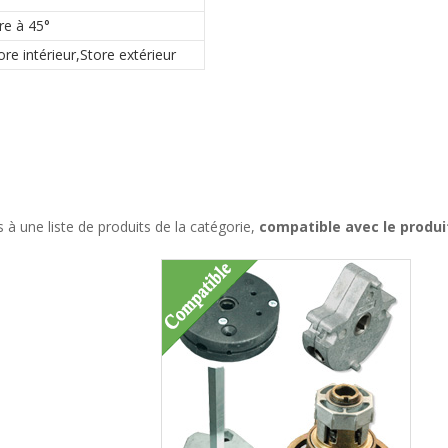
re à 45°
ore intérieur,Store extérieur
à une liste de produits de la catégorie,
compatible avec le produ