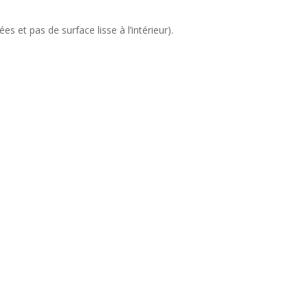
s et pas de surface lisse à l’intérieur).