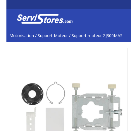
Motorisation
/
Support Moteur
/
Support moteur ZJ300MA5