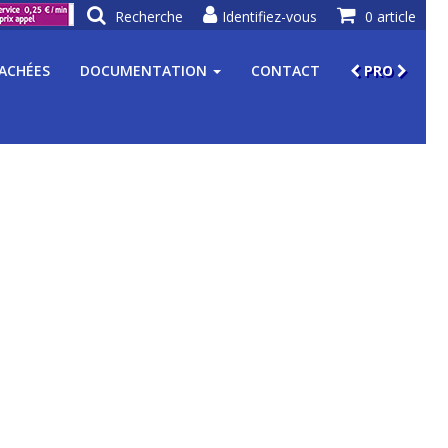
Recherche
Identifiez-vous
0 article
TACHÉES
DOCUMENTATION
CONTACT
PRO