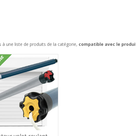
à une liste de produits de la catégorie,
compatible avec le produ