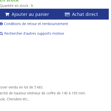
Quantité en stock :
5
Ajouter au panier
Achat direct
Conditions de retour et remboursement
Rechercher d'autres supports moteur
oser vendu en lot de 5 kits.
arché de hauteur intérieur de coffre de 140 à 195 mm.
k, Cherubini etc...